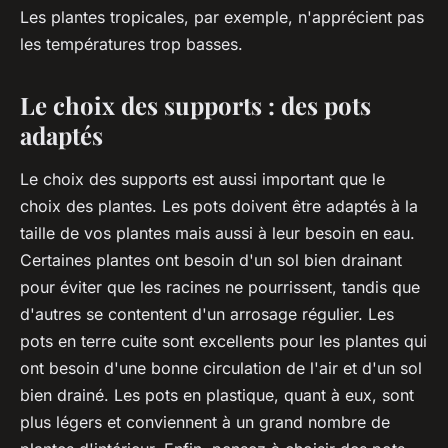
Les plantes tropicales, par exemple, n'apprécient pas
les températures trop basses.
Le choix des supports : des pots
adaptés
Le choix des supports est aussi important que le
choix des plantes. Les pots doivent être adaptés à la
taille de vos plantes mais aussi à leur besoin en eau.
Certaines plantes ont besoin d'un sol bien drainant
pour éviter que les racines ne pourrissent, tandis que
d'autres se contentent d'un arrosage régulier. Les
pots en terre cuite sont excellents pour les plantes qui
ont besoin d'une bonne circulation de l'air et d'un sol
bien drainé. Les pots en plastique, quant à eux, sont
plus légers et conviennent à un grand nombre de