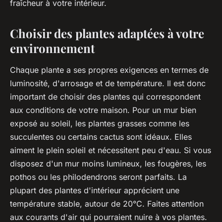
fraîcheur à votre intérieur.
Choisir des plantes adaptées à votre
environnement
Chaque plante a ses propres exigences en termes de
luminosité, d'arrosage et de température. Il est donc
important de choisir des plantes qui correspondent
aux conditions de votre maison. Pour un mur bien
exposé au soleil, les plantes grasses comme les
succulentes ou certains cactus sont idéaux. Elles
aiment le plein soleil et nécessitent peu d'eau. Si vous
disposez d'un mur moins lumineux, les fougères, les
pothos ou les philodendrons seront parfaits. La
plupart des plantes d'intérieur apprécient une
température stable, autour de 20°C. Faites attention
aux courants d'air qui pourraient nuire à vos plantes.