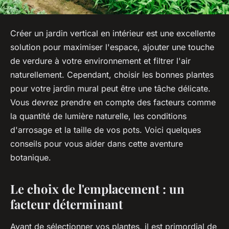
Créer un jardin vertical en intérieur est une excellente
solution pour maximiser l'espace, ajouter une touche
de verdure à votre environnement et filtrer l'air
naturellement. Cependant, choisir les bonnes plantes
pour votre jardin mural peut être une tâche délicate.
Vous devrez prendre en compte des facteurs comme
la quantité de lumière naturelle, les conditions
d'arrosage et la taille de vos pots. Voici quelques
conseils pour vous aider dans cette aventure
botanique.
Le choix de l'emplacement : un
facteur déterminant
Avant de sélectionner vos plantes, il est primordial de