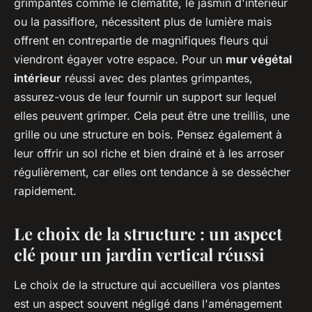
grimpantes comme le clématite, le jasmin d'intérieur
ou la passiflore, nécessitent plus de lumière mais
offrent en contrepartie de magnifiques fleurs qui
viendront égayer votre espace. Pour un
mur végétal
intérieur
réussi avec des plantes grimpantes,
assurez-vous de leur fournir un support sur lequel
elles peuvent grimper. Cela peut être une treillis, une
grille ou une structure en bois. Pensez également à
leur offrir un sol riche et bien drainé et à les arroser
régulièrement, car elles ont tendance à se dessécher
rapidement.
Le choix de la structure : un aspect
clé pour un jardin vertical réussi
Le choix de la structure qui accueillera vos plantes
est un aspect souvent négligé dans l'aménagement