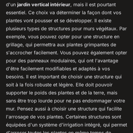
d'un
jardin vertical intérieur
, mais il est pourtant
essentiel. Ce choix va déterminer la façon dont vos
plantes vont pousser et se développer. Il existe
plusieurs types de structures pour murs végétaux. Par
exemple, vous pouvez opter pour une structure en
grillage, qui permettra aux plantes grimpantes de
s'accrocher facilement. Vous pouvez également opter
pour des panneaux modulaires, qui ont l'avantage
d'être facilement modifiables et adaptés à vos
besoins. Il est important de choisir une structure qui
soit à la fois robuste et légère. Elle doit pouvoir
supporter le poids des plantes et de la terre, mais
sans être trop lourde pour ne pas endommager votre
mur. Pensez aussi à choisir une structure qui facilite
l'arrosage de vos plantes. Certaines structures sont
équipées d'un système d'irrigation intégré, qui permet
d'arroser toutes les plantes en même temps de