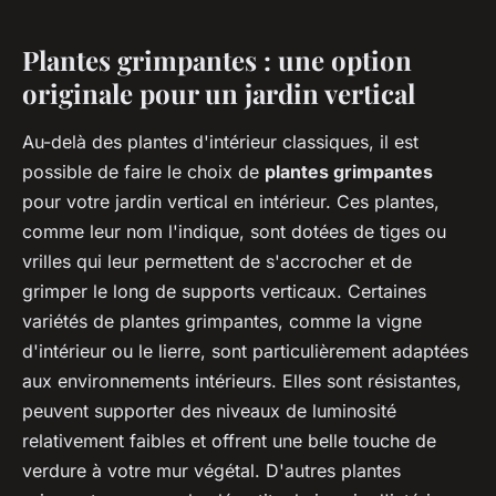
Plantes grimpantes : une option
originale pour un jardin vertical
Au-delà des plantes d'intérieur classiques, il est
possible de faire le choix de
plantes grimpantes
pour votre jardin vertical en intérieur. Ces plantes,
comme leur nom l'indique, sont dotées de tiges ou
vrilles qui leur permettent de s'accrocher et de
grimper le long de supports verticaux. Certaines
variétés de plantes grimpantes, comme la vigne
d'intérieur ou le lierre, sont particulièrement adaptées
aux environnements intérieurs. Elles sont résistantes,
peuvent supporter des niveaux de luminosité
relativement faibles et offrent une belle touche de
verdure à votre mur végétal. D'autres plantes