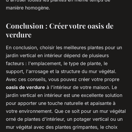
manière homogène.
Conclusion : Créer votre oasis de
verdure
En conclusion, choisir les meilleures plantes pour un
jardin vertical en intérieur dépend de plusieurs
facteurs : l'emplacement, le type de plante, le
support, l'arrosage et la structure du mur végétal.
Avec ces conseils, vous pouvez créer votre propre
oasis de verdure
à l'intérieur de votre maison. Le
jardin vertical en intérieur est une excellente solution
pour apporter une touche naturelle et apaisante à
votre environnement. Que ce soit pour un mur végétal
orné de plantes d'intérieur, un potager vertical ou un
mur végétal avec des plantes grimpantes, le choix