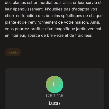
des plantes est primordial pour assurer leur survie et
leur épanouissement. N'oubliez pas d'adapter vos
choix en fonction des besoins spécifiques de chaque
plante et de l'environnement de votre maison. Ainsi,
vous pourrez profiter d'un magnifique jardin vertical
en intérieur, source de bien-être et de fraîcheur.
Jardin
L
ECRIT PAR
Lucas