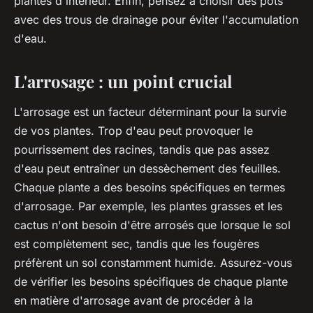
plantes d'intérieur. Enfin, pensez à choisir des pots
avec des trous de drainage pour éviter l'accumulation
d'eau.
L'arrosage : un point crucial
L'arrosage est un facteur déterminant pour la survie
de vos plantes. Trop d'eau peut provoquer le
pourrissement des racines, tandis que pas assez
d'eau peut entraîner un dessèchement des feuilles.
Chaque plante a des besoins spécifiques en termes
d'arrosage. Par exemple, les plantes grasses et les
cactus n'ont besoin d'être arrosés que lorsque le sol
est complètement sec, tandis que les fougères
préfèrent un sol constamment humide. Assurez-vous
de vérifier les besoins spécifiques de chaque plante
en matière d'arrosage avant de procéder à la