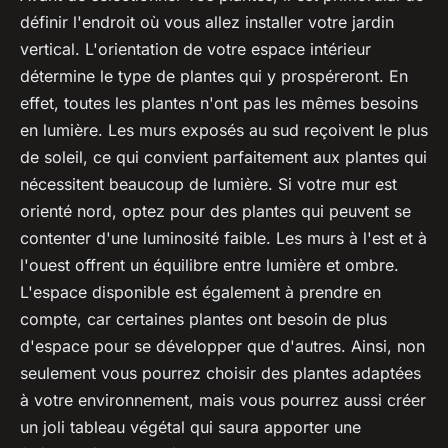
définir l'endroit où vous allez installer votre jardin
vertical. L'orientation de votre espace intérieur
détermine le type de plantes qui y prospéreront. En
effet, toutes les plantes n'ont pas les mêmes besoins
en lumière. Les murs exposés au sud reçoivent le plus
de soleil, ce qui convient parfaitement aux plantes qui
nécessitent beaucoup de lumière. Si votre mur est
orienté nord, optez pour des plantes qui peuvent se
contenter d'une luminosité faible. Les murs à l'est et à
l'ouest offrent un équilibre entre lumière et ombre.
L'espace disponible est également à prendre en
compte, car certaines plantes ont besoin de plus
d'espace pour se développer que d'autres. Ainsi, non
seulement vous pourrez choisir des plantes adaptées
à votre environnement, mais vous pourrez aussi créer
un joli tableau végétal qui saura apporter une