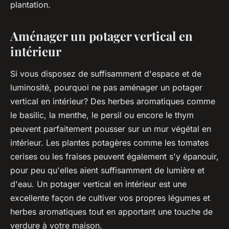
plantation.
Aménager un potager vertical en
intérieur
Si vous disposez de suffisamment d'espace et de
luminosité, pourquoi ne pas aménager un potager
vertical en intérieur? Des herbes aromatiques comme
le basilic, la menthe, le persil ou encore le thym
peuvent parfaitement pousser sur un mur végétal en
intérieur. Les plantes potagères comme les tomates
cerises ou les fraises peuvent également s'y épanouir,
pour peu qu'elles aient suffisamment de lumière et
d'eau. Un potager vertical en intérieur est une
excellente façon de cultiver vos propres légumes et
herbes aromatiques tout en apportant une touche de
verdure à votre maison.