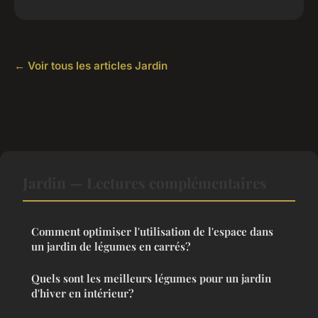
← Voir tous les articles Jardin
Jardin — Lectures complémentaires
Comment optimiser l'utilisation de l'espace dans
un jardin de légumes en carrés?
Quels sont les meilleurs légumes pour un jardin
d'hiver en intérieur?