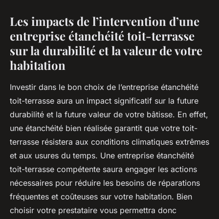
Les impacts de l’intervention d’une
entreprise étanchéité toit-terrasse
sur la durabilité et la valeur de votre
habitation
Investir dans le bon choix de l’entreprise étanchéité
toit-terrasse aura un impact significatif sur la future
durabilité et la future valeur de votre bâtisse. En effet,
une étanchéité bien réalisée garantit que votre toit-
terrasse résistera aux conditions climatiques extrêmes
et aux usures du temps. Une entreprise étanchéité
toit-terrasse compétente saura engager les actions
nécessaires pour réduire les besoins de réparations
fréquentes et coûteuses sur votre habitation. Bien
choisir votre prestataire vous permettra donc