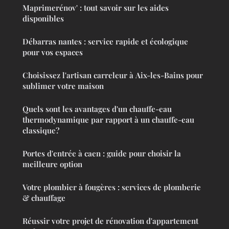
Maprimerénov' : tout savoir sur les aides
disponibles
Débarras nantes : service rapide et écologique
pour vos espaces
Choisissez l'artisan carreleur à Aix-les-Bains pour
sublimer votre maison
Quels sont les avantages d'un chauffe-eau
thermodynamique par rapport à un chauffe-eau
classique?
Portes d'entrée à caen : guide pour choisir la
meilleure option
Votre plombier à fougères : services de plomberie
& chauffage
Réussir votre projet de rénovation d'appartement