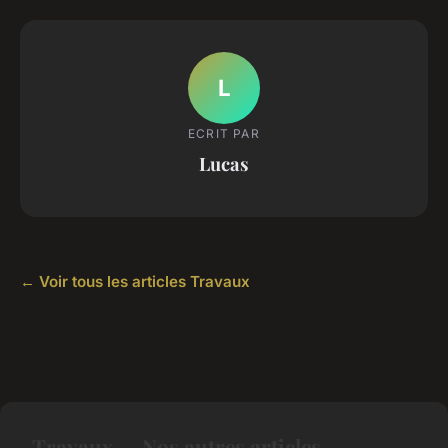
L
ECRIT PAR
Lucas
← Voir tous les articles Travaux
Travaux — Nos autres articles