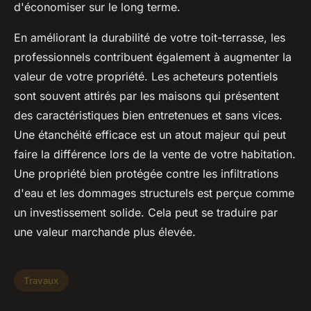
d'économiser sur le long terme.
En améliorant la durabilité de votre toit-terrasse, les
professionnels contribuent également à augmenter la
valeur de votre propriété. Les acheteurs potentiels
sont souvent attirés par les maisons qui présentent
des caractéristiques bien entretenues et sans vices.
Une étanchéité efficace est un atout majeur qui peut
faire la différence lors de la vente de votre habitation.
Une propriété bien protégée contre les infiltrations
d'eau et les dommages structurels est perçue comme
un investissement solide. Cela peut se traduire par
une valeur marchande plus élevée.
Travaux