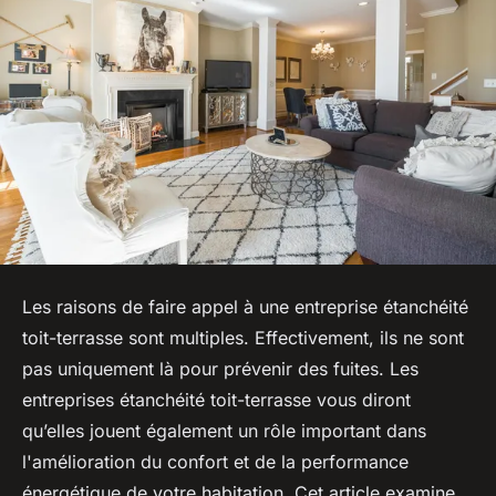
Les raisons de faire appel à une entreprise étanchéité
toit-terrasse sont multiples. Effectivement, ils ne sont
pas uniquement là pour prévenir des fuites. Les
entreprises étanchéité toit-terrasse vous diront
qu’elles jouent également un rôle important dans
l'amélioration du confort et de la performance
énergétique de votre habitation. Cet article examine