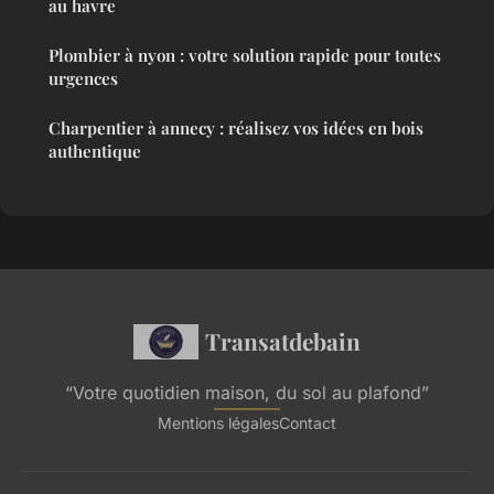
au havre
Plombier à nyon : votre solution rapide pour toutes
urgences
Charpentier à annecy : réalisez vos idées en bois
authentique
Transatdebain
“Votre quotidien maison, du sol au plafond”
Mentions légales
Contact