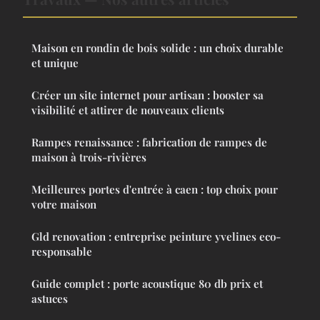
Maison en rondin de bois solide : un choix durable
et unique
Créer un site internet pour artisan : booster sa
visibilité et attirer de nouveaux clients
Rampes renaissance : fabrication de rampes de
maison à trois-rivières
Meilleures portes d'entrée à caen : top choix pour
votre maison
Gld renovation : entreprise peinture yvelines eco-
responsable
Guide complet : porte acoustique 80 db prix et
astuces