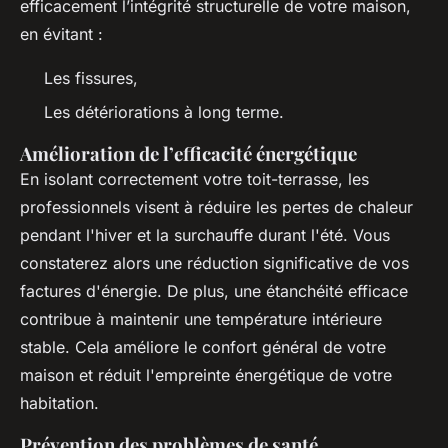
efficacement l’intégrité structurelle de votre maison,
en évitant :
Les fissures,
Les détériorations à long terme.
Amélioration de l’efficacité énergétique
En isolant correctement votre toit-terrasse, les
professionnels visent à réduire les pertes de chaleur
pendant l'hiver et la surchauffe durant l'été. Vous
constaterez alors une réduction significative de vos
factures d'énergie. De plus, une étanchéité efficace
contribue à maintenir une température intérieure
stable. Cela améliore le confort général de votre
maison et réduit l'empreinte énergétique de votre
habitation.
Prévention des problèmes de santé