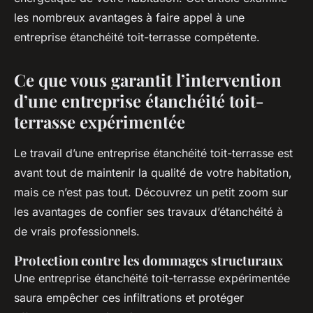
les nombreux avantages à faire appel à une
entreprise étanchéité toit-terrasse compétente.
Ce que vous garantit l’intervention
d’une entreprise étanchéité toit-
terrasse expérimentée
Le travail d’une entreprise étanchéité toit-terrasse est
avant tout de maintenir la qualité de votre habitation,
mais ce n’est pas tout. Découvrez un petit zoom sur
les avantages de confier ses travaux d’étanchéité à
de vrais professionnels.
Protection contre les dommages structuraux
Une entreprise étanchéité toit-terrasse expérimentée
saura empêcher ces infiltrations et protéger