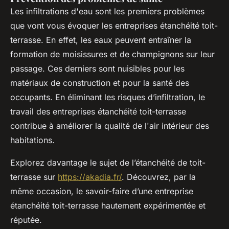
Les infiltrations d'eau sont les premiers problèmes
que vont vous évoquer les entreprises étanchéité toit-
terrasse. En effet, les eaux peuvent entraîner la
formation de moisissures et de champignons sur leur
passage. Ces derniers sont nuisibles pour les
matériaux de construction et pour la santé des
occupants. En éliminant les risques d’infiltration, le
travail des entreprises étanchéité toit-terrasse
contribue à améliorer la qualité de l'air intérieur des
habitations.
Explorez davantage le sujet de l’étanchéité de toit-
terrasse sur
https://akadia.fr/
. Découvrez, par la
même occasion, le savoir-faire d’une entreprise
étanchéité toit-terrasse hautement expérimentée et
réputée.