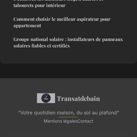
tabourets pour intérieur
Comment choisir le meilleur aspirateur pour
appartement
Groupe national solaire : installateurs de panneaux
solaires fiables et certifiés
Transatdebain
“Votre quotidien maison, du sol au plafond”
Mentions légales
Contact