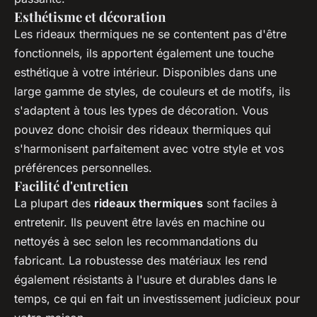
Esthétisme et décoration
Les rideaux thermiques ne se contentent pas d'être
fonctionnels, ils apportent également une touche
esthétique à votre intérieur. Disponibles dans une
large gamme de styles, de couleurs et de motifs, ils
s'adaptent à tous les types de décoration. Vous
pouvez donc choisir des rideaux thermiques qui
s'harmonisent parfaitement avec votre style et vos
préférences personnelles.
Facilité d'entretien
La plupart des
rideaux thermiques
sont faciles à
entretenir. Ils peuvent être lavés en machine ou
nettoyés à sec selon les recommandations du
fabricant. La robustesse des matériaux les rend
également résistants à l'usure et durables dans le
temps, ce qui en fait un investissement judicieux pour