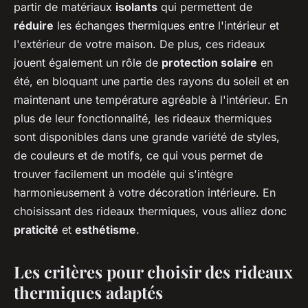
partir de matériaux
isolants
qui permettent de
réduire
les échanges thermiques entre l'intérieur et
l'extérieur de votre maison. De plus, ces rideaux
jouent également un rôle de
protection solaire
en
été, en bloquant une partie des rayons du soleil et en
maintenant une température agréable à l'intérieur. En
plus de leur fonctionnalité, les rideaux thermiques
sont disponibles dans une grande variété de styles,
de couleurs et de motifs, ce qui vous permet de
trouver facilement un modèle qui s'intègre
harmonieusement à votre décoration intérieure. En
choisissant des rideaux thermiques, vous alliez donc
praticité
et
esthétisme
.
Les critères pour choisir des rideaux
thermiques adaptés