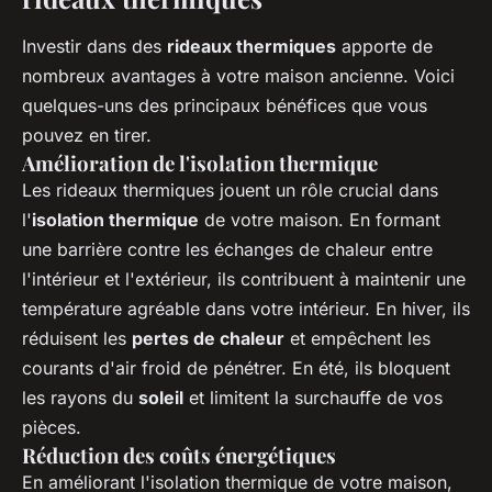
Investir dans des
rideaux thermiques
apporte de
nombreux avantages à votre maison ancienne. Voici
quelques-uns des principaux bénéfices que vous
pouvez en tirer.
Amélioration de l'isolation thermique
Les rideaux thermiques jouent un rôle crucial dans
l'
isolation thermique
de votre maison. En formant
une barrière contre les échanges de chaleur entre
l'intérieur et l'extérieur, ils contribuent à maintenir une
température agréable dans votre intérieur. En hiver, ils
réduisent les
pertes de chaleur
et empêchent les
courants d'air froid de pénétrer. En été, ils bloquent
les rayons du
soleil
et limitent la surchauffe de vos
pièces.
Réduction des coûts énergétiques
En améliorant l'isolation thermique de votre maison,