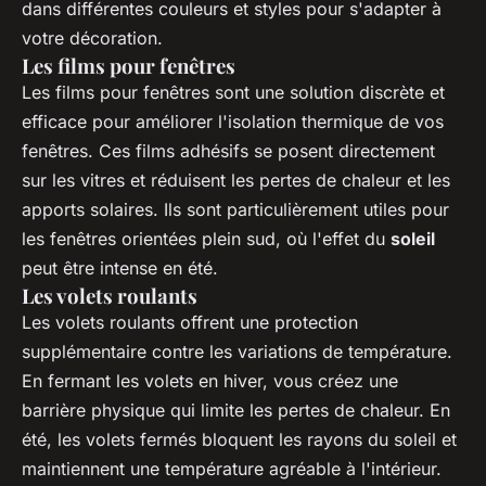
dans différentes couleurs et styles pour s'adapter à
votre décoration.
Les films pour fenêtres
Les films pour fenêtres sont une solution discrète et
efficace pour améliorer l'isolation thermique de vos
fenêtres. Ces films adhésifs se posent directement
sur les vitres et réduisent les pertes de chaleur et les
apports solaires. Ils sont particulièrement utiles pour
les fenêtres orientées plein sud, où l'effet du
soleil
peut être intense en été.
Les volets roulants
Les volets roulants offrent une protection
supplémentaire contre les variations de température.
En fermant les volets en hiver, vous créez une
barrière physique qui limite les pertes de chaleur. En
été, les volets fermés bloquent les rayons du soleil et
maintiennent une température agréable à l'intérieur.