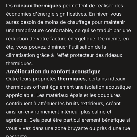
les
rideaux thermiques
permettent de réaliser des
économies d'énergie significatives. En hiver, vous
aurez besoin de moins de chauffage pour maintenir
une température confortable, ce qui se traduit par une
réduction de votre facture énergétique. De même, en
été, vous pouvez diminuer l'utilisation de la
climatisation grâce à l'effet protecteur des rideaux
thermiques.
Amélioration du confort acoustique
Outre leurs propriétés
thermiques
, certains rideaux
thermiques offrent également une isolation acoustique
appréciable. Les matériaux épais et les doublures
contribuent à atténuer les bruits extérieurs, créant
ainsi un environnement intérieur plus calme et
agréable. Cela peut être particulièrement bénéfique si
vous vivez dans une zone bruyante ou près d'une rue
passante.