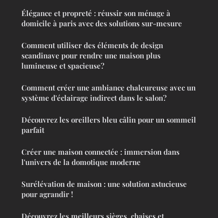
Élégance et propreté : réussir son ménage à
domicile à paris avec des solutions sur-mesure
Comment utiliser des éléments de design
scandinave pour rendre une maison plus
lumineuse et spacieuse?
Comment créer une ambiance chaleureuse avec un
système d'éclairage indirect dans le salon?
Découvrez les oreillers bleu câlin pour un sommeil
parfait
Créer une maison connectée : immersion dans
l'univers de la domotique moderne
Surélévation de maison : une solution astucieuse
pour agrandir !
Découvrez les meilleurs sièges, chaises et