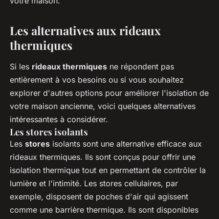
votre maison.
Les alternatives aux rideaux
thermiques
Si les
rideaux thermiques
ne répondent pas
entièrement à vos besoins ou si vous souhaitez
explorer d'autres options pour améliorer l'isolation de
votre maison ancienne, voici quelques alternatives
intéressantes à considérer.
Les stores isolants
Les
stores
isolants sont une alternative efficace aux
rideaux thermiques. Ils sont conçus pour offrir une
isolation thermique tout en permettant de contrôler la
lumière et l'intimité. Les stores cellulaires, par
exemple, disposent de poches d'air qui agissent
comme une barrière thermique. Ils sont disponibles