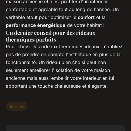
maison ancienne et ainsi profiter d'un intérieur
confortable et agréable tout au long de l'année. Un
véritable atout pour optimiser le
confort
et la
performance énergétique
de votre habitat !
Un dernier conseil pour des rideaux
thermiques parfaits
Pour choisir les rideaux thermiques idéaux, n'oubliez
pas de prendre en compte l'esthétique en plus de la
fonctionnalité. Un rideau bien choisi peut non
seulement améliorer l'isolation de votre maison
ancienne mais aussi embellir votre intérieur en lui
apportant une touche chaleureuse et élégante.
Maison