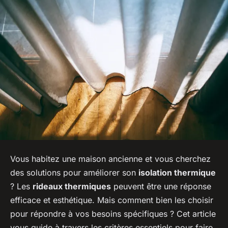
Vous habitez une maison ancienne et vous cherchez
des solutions pour améliorer son
isolation thermique
? Les
rideaux thermiques
peuvent être une réponse
efficace et esthétique. Mais comment bien les choisir
pour répondre à vos besoins spécifiques ? Cet article
vous guide à travers les critères essentiels pour faire