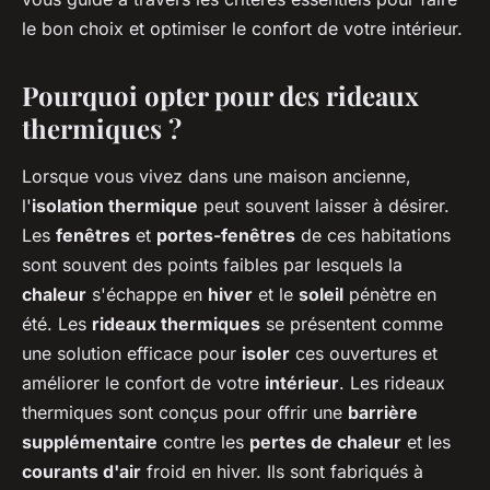
le bon choix et optimiser le confort de votre intérieur.
Pourquoi opter pour des rideaux
thermiques ?
Lorsque vous vivez dans une maison ancienne,
l'
isolation thermique
peut souvent laisser à désirer.
Les
fenêtres
et
portes-fenêtres
de ces habitations
sont souvent des points faibles par lesquels la
chaleur
s'échappe en
hiver
et le
soleil
pénètre en
été. Les
rideaux thermiques
se présentent comme
une solution efficace pour
isoler
ces ouvertures et
améliorer le confort de votre
intérieur
. Les rideaux
thermiques sont conçus pour offrir une
barrière
supplémentaire
contre les
pertes de chaleur
et les
courants d'air
froid en hiver. Ils sont fabriqués à