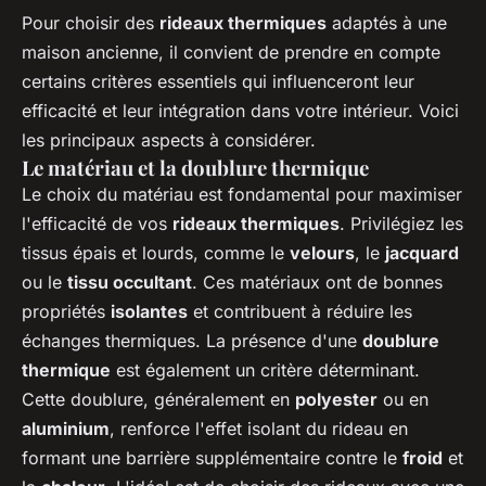
Pour choisir des
rideaux thermiques
adaptés à une
maison ancienne, il convient de prendre en compte
certains critères essentiels qui influenceront leur
efficacité et leur intégration dans votre intérieur. Voici
les principaux aspects à considérer.
Le matériau et la doublure thermique
Le choix du matériau est fondamental pour maximiser
l'efficacité de vos
rideaux thermiques
. Privilégiez les
tissus épais et lourds, comme le
velours
, le
jacquard
ou le
tissu occultant
. Ces matériaux ont de bonnes
propriétés
isolantes
et contribuent à réduire les
échanges thermiques. La présence d'une
doublure
thermique
est également un critère déterminant.
Cette doublure, généralement en
polyester
ou en
aluminium
, renforce l'effet isolant du rideau en
formant une barrière supplémentaire contre le
froid
et