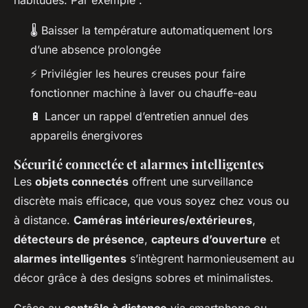
habitudes. Par exemple :
🌡️ Baisser la température automatiquement lors
d’une absence prolongée
⚡ Privilégier les heures creuses pour faire
fonctionner machine à laver ou chauffe-eau
🔋 Lancer un rappel d’entretien annuel des
appareils énergivores
Sécurité connectée et alarmes intelligentes
Les
objets connectés
offrent une surveillance
discrète mais efficace, que vous soyez chez vous ou
à distance.
Caméras intérieures/extérieures
,
détecteurs de présence
,
capteurs d’ouverture
et
alarmes intelligentes
s’intègrent harmonieusement au
décor grâce à des designs sobres et minimalistes.