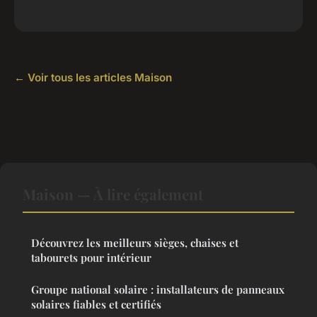
← Voir tous les articles Maison
Maison — À lire également
Découvrez les meilleurs sièges, chaises et
tabourets pour intérieur
Groupe national solaire : installateurs de panneaux
solaires fiables et certifiés