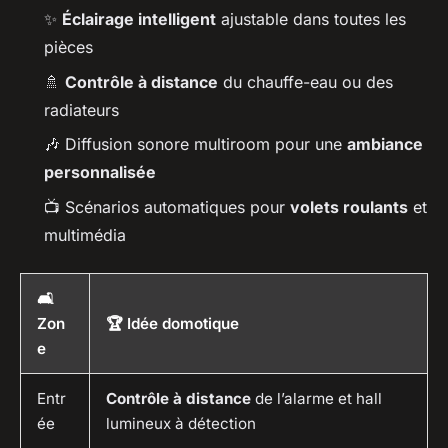
✨
Éclairage intelligent
ajustable dans toutes les
pièces
🚿
Contrôle à distance
du chauffe-eau ou des
radiateurs
🎶 Diffusion sonore multiroom pour une
ambiance
personnalisée
📺 Scénarios automatiques pour
volets roulants
et
multimédia
🛋
Zon
🏆 Idée domotique
e
Entr
Contrôle à distance
de l’alarme et hall
ée
lumineux à détection