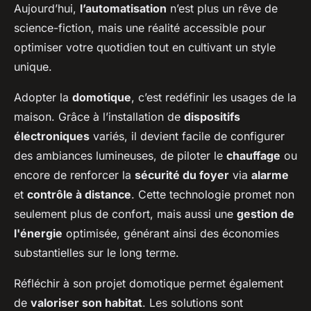
Aujourd’hui,
l’automatisation
n’est plus un rêve de
science-fiction, mais une réalité accessible pour
optimiser votre quotidien tout en cultivant un style
unique.
Adopter la
domotique
, c’est redéfinir les usages de la
maison. Grâce à l’installation de
dispositifs
électroniques
variés, il devient facile de configurer
des ambiances lumineuses, de piloter le
chauffage
ou
encore de renforcer la
sécurité du foyer
via
alarme
et
contrôle à distance
. Cette technologie promet non
seulement plus de confort, mais aussi une
gestion de
l'énergie
optimisée, générant ainsi des économies
substantielles sur le long terme.
Réfléchir à son projet domotique permet également
de
valoriser son habitat
. Les solutions sont