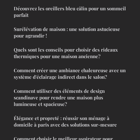
Découvrez les oreillers bleu câlin pour un sommeil
parfait
Surélévation de maison : une solution astucieuse
pour agrandir !
Quels sont les conseils pour choisir des rideaux
thermiques pour une maison ancienne?
Comment créer une ambiance chaleureuse avec un
système d'éclairage indirect dans le salon?
Comment utiliser des éléments de design
scandinave pour rendre une maison plus
lumineuse et spacieuse?
Élégance et propreté : réussir son ménage à
domicile à paris avec des solutions sur-mesure
Comment choisir le meilleur aspirateur pour