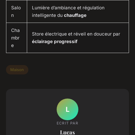
Salo
Lumière d’ambiance et régulation
n
intelligente du
chauffage
Cha
Store électrique et réveil en douceur par
mbr
éclairage progressif
e
Maison
L
ECRIT PAR
Lucas