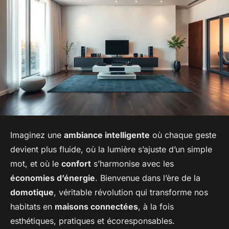
Imaginez une
ambiance intelligente
où chaque geste
devient plus fluide, où la lumière s’ajuste d’un simple
mot, et où le
confort
s’harmonise avec les
économies d’énergie
. Bienvenue dans l’ère de la
domotique
, véritable révolution qui transforme nos
habitats en
maisons connectées
, à la fois
esthétiques, pratiques et écoresponsables.