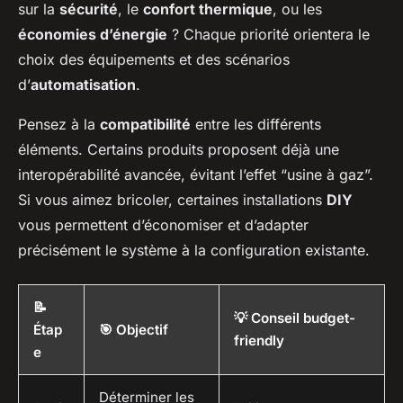
sur la
sécurité
, le
confort thermique
, ou les
économies d’énergie
? Chaque priorité orientera le
choix des équipements et des scénarios
d’
automatisation
.
Pensez à la
compatibilité
entre les différents
éléments. Certains produits proposent déjà une
interopérabilité avancée, évitant l’effet “usine à gaz”.
Si vous aimez bricoler, certaines installations
DIY
vous permettent d’économiser et d’adapter
précisément le système à la configuration existante.
📝
💡 Conseil budget-
Étap
🎯 Objectif
friendly
e
Déterminer les