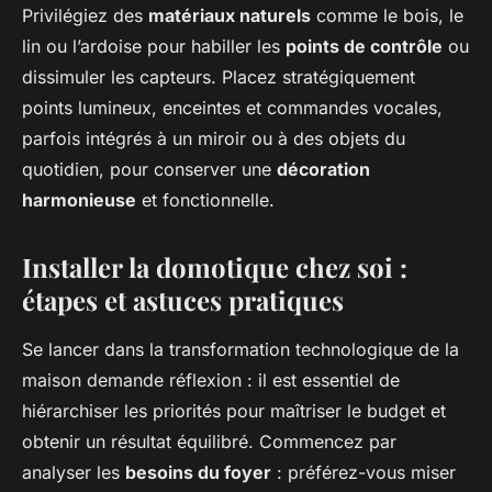
Privilégiez des
matériaux naturels
comme le bois, le
lin ou l’ardoise pour habiller les
points de contrôle
ou
dissimuler les capteurs. Placez stratégiquement
points lumineux, enceintes et commandes vocales,
parfois intégrés à un miroir ou à des objets du
quotidien, pour conserver une
décoration
harmonieuse
et fonctionnelle.
Installer la domotique chez soi :
étapes et astuces pratiques
Se lancer dans la transformation technologique de la
maison demande réflexion : il est essentiel de
hiérarchiser les priorités pour maîtriser le budget et
obtenir un résultat équilibré. Commencez par
analyser les
besoins du foyer
: préférez-vous miser