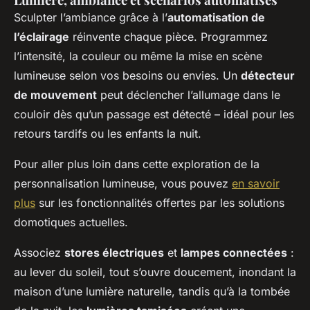
Sculpter l’ambiance grâce à l’
automatisation de
l’éclairage
réinvente chaque pièce. Programmez
l’intensité, la couleur ou même la mise en scène
lumineuse selon vos besoins ou envies. Un
détecteur
de mouvement
peut déclencher l’allumage dans le
couloir dès qu’un passage est détecté – idéal pour les
retours tardifs ou les enfants la nuit.
Pour aller plus loin dans cette exploration de la
personnalisation lumineuse, vous pouvez
en savoir
plus
sur les fonctionnalités offertes par les solutions
domotiques actuelles.
Associez
stores électriques
et
lampes connectées
:
au lever du soleil, tout s’ouvre doucement, inondant la
maison d’une lumière naturelle, tandis qu’à la tombée