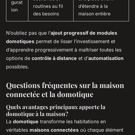
gurat
routines au fil
d’étendre à la
ion
des besoins
maison entière
N’oubliez pas que l’
ajout progressif de modules
domotiques
permet de lisser l’investissement et
d’apprendre progressivement à maîtriser toutes les
options de
contrôle à distance
et d’
automatisation
possibles.
Questions fréquentes sur la maison
connectée et la domotique
Quels avantages principaux apporte la
domotique à la maison ?
La
domotique
transforme les habitations en
véritables
maisons connectées
où chaque élément