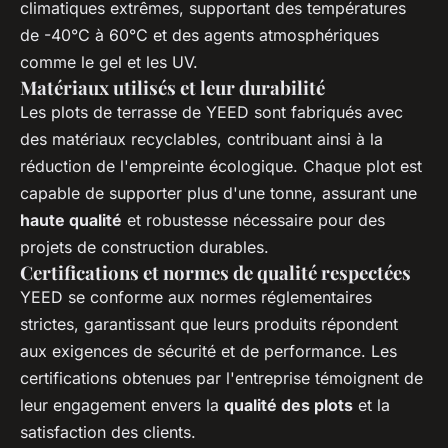
climatiques extrêmes, supportant des températures
de -40°C à 60°C et des agents atmosphériques
comme le gel et les UV.
Matériaux utilisés et leur durabilité
Les plots de terrasse de YEED sont fabriqués avec
des matériaux recyclables, contribuant ainsi à la
réduction de l'empreinte écologique. Chaque plot est
capable de supporter plus d'une tonne, assurant une
haute qualité
et robustesse nécessaire pour des
projets de construction durables.
Certifications et normes de qualité respectées
YEED se conforme aux normes réglementaires
strictes, garantissant que leurs produits répondent
aux exigences de sécurité et de performance. Les
certifications obtenues par l'entreprise témoignent de
leur engagement envers la
qualité des plots
et la
satisfaction des clients.