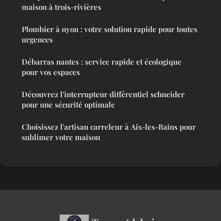
maison à trois-rivières
Plombier à nyon : votre solution rapide pour toutes
urgences
Débarras nantes : service rapide et écologique
pour vos espaces
Découvrez l'interrupteur différentiel schneider
pour une sécurité optimale
Choisissez l'artisan carreleur à Aix-les-Bains pour
sublimer votre maison