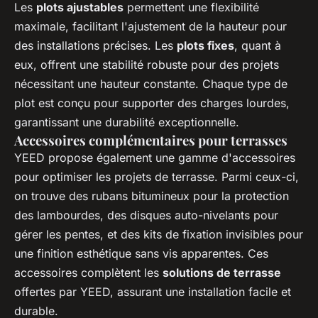
Les
plots ajustables
permettent une flexibilité
maximale, facilitant l'ajustement de la hauteur pour
des installations précises. Les
plots fixes
, quant à
eux, offrent une stabilité robuste pour des projets
nécessitant une hauteur constante. Chaque type de
plot est conçu pour supporter des charges lourdes,
garantissant une durabilité exceptionnelle.
Accessoires complémentaires pour terrasses
YEED propose également une gamme d'accessoires
pour optimiser les projets de terrasse. Parmi ceux-ci,
on trouve des rubans bitumineux pour la protection
des lambourdes, des disques auto-nivelants pour
gérer les pentes, et des kits de fixation invisibles pour
une finition esthétique sans vis apparentes. Ces
accessoires complètent les
solutions de terrasse
offertes par YEED, assurant une installation facile et
durable.