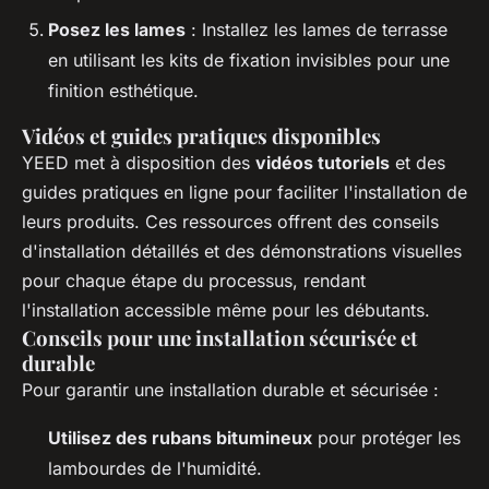
Posez les lames
: Installez les lames de terrasse
en utilisant les kits de fixation invisibles pour une
finition esthétique.
Vidéos et guides pratiques disponibles
YEED met à disposition des
vidéos tutoriels
et des
guides pratiques en ligne pour faciliter l'installation de
leurs produits. Ces ressources offrent des conseils
d'installation détaillés et des démonstrations visuelles
pour chaque étape du processus, rendant
l'installation accessible même pour les débutants.
Conseils pour une installation sécurisée et
durable
Pour garantir une installation durable et sécurisée :
Utilisez des rubans bitumineux
pour protéger les
lambourdes de l'humidité.