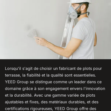
Lorsqu'il s'agit de choisir un fabricant de plots pour
terrasse, la fiabilité et la qualité sont essentielles.
YEED Group se distingue comme un leader dans ce
domaine grâce à son engagement envers l'innovation
et la durabilité. Avec une gamme variée de plots
ajustables et fixes, des matériaux durables, et des
certifications rigoureuses, YEED Group offre des