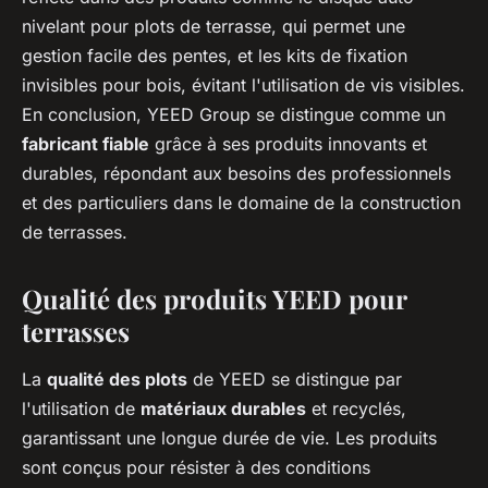
nivelant pour plots de terrasse, qui permet une
gestion facile des pentes, et les kits de fixation
invisibles pour bois, évitant l'utilisation de vis visibles.
En conclusion, YEED Group se distingue comme un
fabricant fiable
grâce à ses produits innovants et
durables, répondant aux besoins des professionnels
et des particuliers dans le domaine de la construction
de terrasses.
Qualité des produits YEED pour
terrasses
La
qualité des plots
de YEED se distingue par
l'utilisation de
matériaux durables
et recyclés,
garantissant une longue durée de vie. Les produits
sont conçus pour résister à des conditions