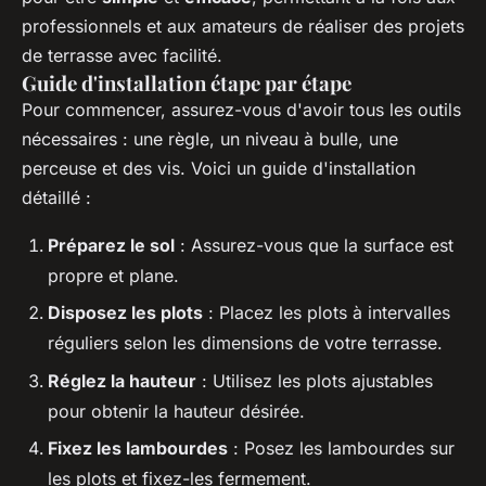
professionnels et aux amateurs de réaliser des projets
de terrasse avec facilité.
Guide d'installation étape par étape
Pour commencer, assurez-vous d'avoir tous les outils
nécessaires : une règle, un niveau à bulle, une
perceuse et des vis. Voici un guide d'installation
détaillé :
Préparez le sol
: Assurez-vous que la surface est
propre et plane.
Disposez les plots
: Placez les plots à intervalles
réguliers selon les dimensions de votre terrasse.
Réglez la hauteur
: Utilisez les plots ajustables
pour obtenir la hauteur désirée.
Fixez les lambourdes
: Posez les lambourdes sur
les plots et fixez-les fermement.