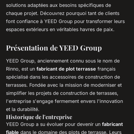
solutions adaptées aux besoins spécifiques de
chaque projet. Découvrez pourquoi tant de clients
font confiance à YEED Group pour transformer leurs
espaces extérieurs en véritables havres de paix.
Présentation de YEED Group
YEED Group, anciennement connu sous le nom de
Rinno, est un
fabricant de plot terrasse
français
spécialisé dans les accessoires de construction de
terrasses. Fondée avec la mission de moderniser et
simplifier les projets de construction de terrasses,
l'entreprise s'engage fermement envers l'innovation
et la durabilité.
Historique de l'entreprise
YEED Group a su évoluer pour devenir un
fabricant
fiable
dans le domaine des plots de terrasse. Leurs