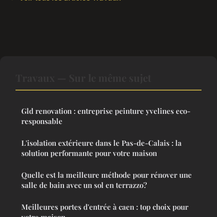
Travaux — Sur le même sujet
Gld renovation : entreprise peinture yvelines eco-
responsable
L'isolation extérieure dans le Pas-de-Calais : la
solution performante pour votre maison
Quelle est la meilleure méthode pour rénover une
salle de bain avec un sol en terrazzo?
Meilleures portes d'entrée à caen : top choix pour