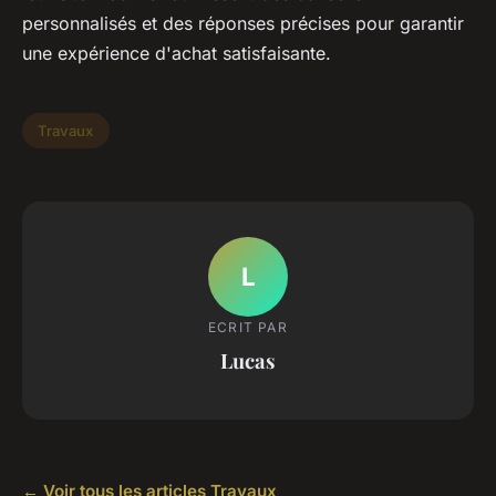
personnalisés et des réponses précises pour garantir
une expérience d'achat satisfaisante.
Travaux
L
ECRIT PAR
Lucas
← Voir tous les articles Travaux