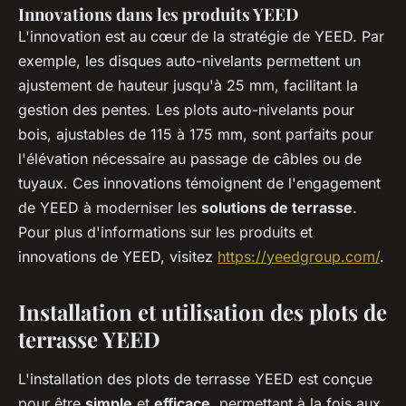
Innovations dans les produits YEED
L'innovation est au cœur de la stratégie de YEED. Par
exemple, les disques auto-nivelants permettent un
ajustement de hauteur jusqu'à 25 mm, facilitant la
gestion des pentes. Les plots auto-nivelants pour
bois, ajustables de 115 à 175 mm, sont parfaits pour
l'élévation nécessaire au passage de câbles ou de
tuyaux. Ces innovations témoignent de l'engagement
de YEED à moderniser les
solutions de terrasse
.
Pour plus d'informations sur les produits et
innovations de YEED, visitez
https://yeedgroup.com/
.
Installation et utilisation des plots de
terrasse YEED
L'installation des plots de terrasse YEED est conçue
pour être
simple
et
efficace
, permettant à la fois aux