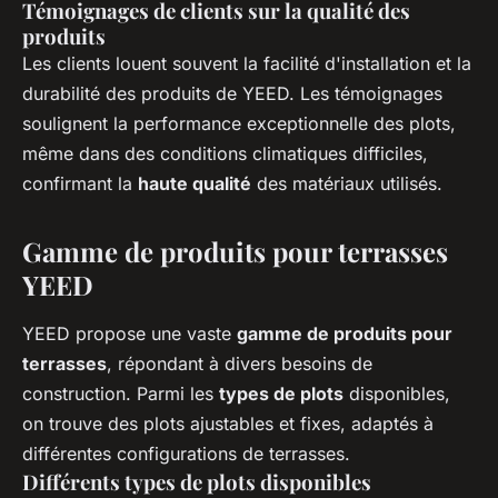
Témoignages de clients sur la qualité des
produits
Les clients louent souvent la facilité d'installation et la
durabilité des produits de YEED. Les témoignages
soulignent la performance exceptionnelle des plots,
même dans des conditions climatiques difficiles,
confirmant la
haute qualité
des matériaux utilisés.
Gamme de produits pour terrasses
YEED
YEED propose une vaste
gamme de produits pour
terrasses
, répondant à divers besoins de
construction. Parmi les
types de plots
disponibles,
on trouve des plots ajustables et fixes, adaptés à
différentes configurations de terrasses.
Différents types de plots disponibles