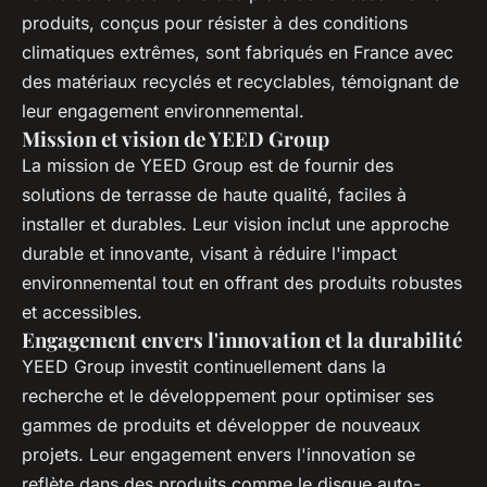
produits, conçus pour résister à des conditions
climatiques extrêmes, sont fabriqués en France avec
des matériaux recyclés et recyclables, témoignant de
leur engagement environnemental.
Mission et vision de YEED Group
La mission de YEED Group est de fournir des
solutions de terrasse de haute qualité, faciles à
installer et durables. Leur vision inclut une approche
durable et innovante, visant à réduire l'impact
environnemental tout en offrant des produits robustes
et accessibles.
Engagement envers l'innovation et la durabilité
YEED Group investit continuellement dans la
recherche et le développement pour optimiser ses
gammes de produits et développer de nouveaux
projets. Leur engagement envers l'innovation se
reflète dans des produits comme le disque auto-