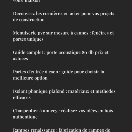
votre maison
Découvrez les cornières en acier pour vos projets
de construction
Menuiserie pvc sur mesure à cannes : fenêtres et
portes uniques
Guide complet : porte acoustique 80 db prix et
astuces
Portes d'entrée à caen : guide pour choisir la
meilleure option
Isolant phonique plafond : matériaux et méthodes
efficaces
Charpentier à annecy : réalisez vos idées en bois
authentique
Rampes renaissance : fabrication de rampes de