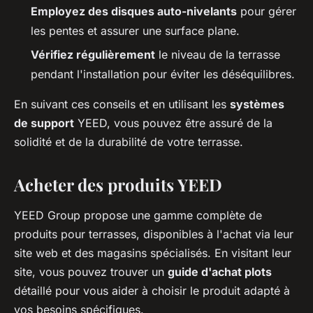
Employez des disques auto-nivelants
pour gérer
les pentes et assurer une surface plane.
Vérifiez régulièrement
le niveau de la terrasse
pendant l'installation pour éviter les déséquilibres.
En suivant ces conseils et en utilisant les
systèmes
de support
YEED, vous pouvez être assuré de la
solidité et de la durabilité de votre terrasse.
Acheter des produits YEED
YEED Group propose une gamme complète de
produits pour terrasses, disponibles à l'achat via leur
site web et des magasins spécialisés. En visitant leur
site, vous pouvez trouver un
guide d'achat plots
détaillé pour vous aider à choisir le produit adapté à
vos besoins spécifiques.