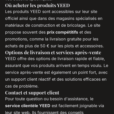
Où acheter les produits YEED
Les produits YEED sont accessibles sur leur site
officiel ainsi que dans des magasins spécialisés en
matériaux de construction et de bricolage. Le site
propose souvent des
prix compétitifs
et des
promotions, comme la livraison gratuite pour les
achats de plus de 50 € sur les plots et accessoires.
Options de livraison et services après-vente
YEED offre des options de livraison rapide et fiable,
assurant que vos produits arrivent en temps voulu. Le
service après-vente est également un point fort, avec
un support client réactif et des solutions efficaces en
cas de problème.
Contact et support client
Pour toute question ou besoin d'assistance, le
service clientèle YEED
est facilement joignable via
leur site web. Ils fournissent des conseils