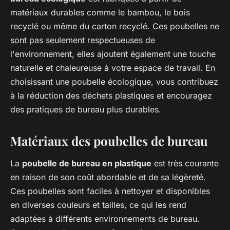
matériaux durables comme le bambou, le bois
recyclé ou même du carton recyclé. Ces poubelles ne
sont pas seulement respectueuses de
l'environnement, elles ajoutent également une touche
naturelle et chaleureuse à votre espace de travail. En
choisissant une poubelle écologique, vous contribuez
à la réduction des déchets plastiques et encouragez
des pratiques de bureau plus durables.
Matériaux des poubelles de bureau
La
poubelle de bureau en plastique
est très courante
en raison de son coût abordable et de sa légèreté.
Ces poubelles sont faciles à nettoyer et disponibles
en diverses couleurs et tailles, ce qui les rend
adaptées à différents environnements de bureau.