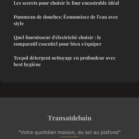
Les secrets pour choisir le four encastrable idéal
Pommeau de douches: Économisez de l'eau avec
style
Quel fournisseur d'électricité choisir : le
comparatif essentiel pour bien s'équiper
Teepol détergent nettoyage en profondeur avec
best hygiène
Transatdebain
“Votre quotidien maison, du sol au plafond”