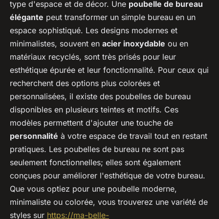
type d'espace et de décor. Une
poubelle de bureau
élégante
peut transformer un simple bureau en un
espace sophistiqué. Les designs modernes et
minimalistes, souvent en
acier inoxydable
ou en
matériaux recyclés, sont très prisés pour leur
esthétique épurée et leur fonctionnalité. Pour ceux qui
recherchent des options plus colorées et
personnalisées, il existe des poubelles de bureau
disponibles en plusieurs teintes et motifs. Ces
modèles permettent d'ajouter une touche de
personnalité
à votre espace de travail tout en restant
pratiques. Les poubelles de bureau ne sont pas
seulement fonctionnelles; elles sont également
conçues pour améliorer l'esthétique de votre bureau.
Que vous optiez pour une poubelle moderne,
minimaliste ou colorée, vous trouverez une variété de
styles sur
https://ma-belle-