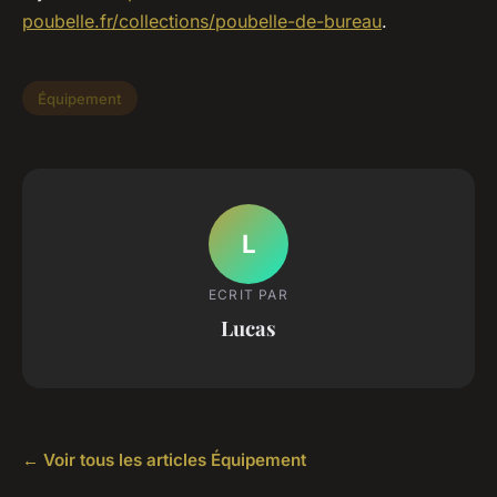
poubelle.fr/collections/poubelle-de-bureau
.
Équipement
L
ECRIT PAR
Lucas
← Voir tous les articles Équipement