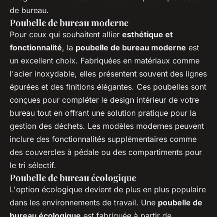
de bureau.
Poubelle de bureau moderne
Pour ceux qui souhaitent allier
esthétique et
fonctionnalité
, la
poubelle de bureau moderne
est
un excellent choix. Fabriquées en matériaux comme
l'acier inoxydable, elles présentent souvent des lignes
épurées et des finitions élégantes. Ces poubelles sont
conçues pour compléter le design intérieur de votre
bureau tout en offrant une solution pratique pour la
gestion des déchets. Les modèles modernes peuvent
inclure des fonctionnalités supplémentaires comme
des couvercles à pédale ou des compartiments pour
le tri sélectif.
Poubelle de bureau écologique
L'option écologique devient de plus en plus populaire
dans les environnements de travail. Une
poubelle de
bureau écologique
est fabriquée à partir de