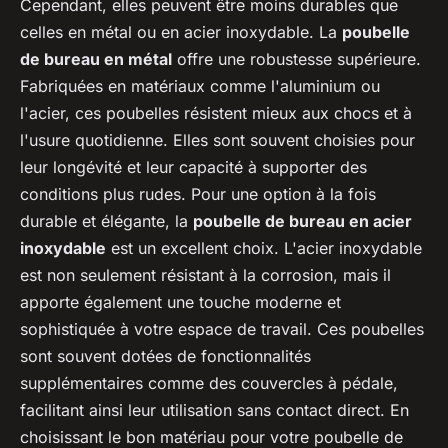
Cependant, elles peuvent être moins durables que
celles en métal ou en acier inoxydable. La
poubelle
de bureau en métal
offre une robustesse supérieure.
Fabriquées en matériaux comme l'aluminium ou
l'acier, ces poubelles résistent mieux aux chocs et à
l'usure quotidienne. Elles sont souvent choisies pour
leur longévité et leur capacité à supporter des
conditions plus rudes. Pour une option à la fois
durable et élégante, la
poubelle de bureau en acier
inoxydable
est un excellent choix. L'acier inoxydable
est non seulement résistant à la corrosion, mais il
apporte également une touche moderne et
sophistiquée à votre espace de travail. Ces poubelles
sont souvent dotées de fonctionnalités
supplémentaires comme des couvercles à pédale,
facilitant ainsi leur utilisation sans contact direct. En
choisissant le bon matériau pour votre poubelle de