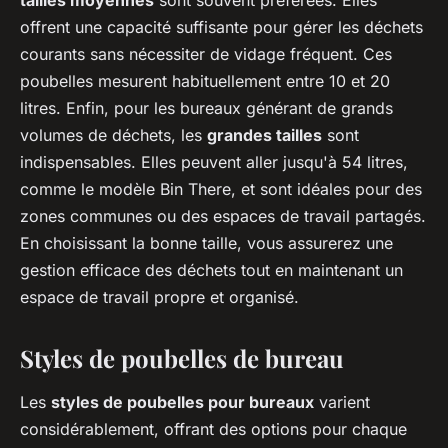
offrent une capacité suffisante pour gérer les déchets
courants sans nécessiter de vidage fréquent. Ces
poubelles mesurent habituellement entre 10 et 20
litres. Enfin, pour les bureaux générant de grands
volumes de déchets, les
grandes tailles
sont
indispensables. Elles peuvent aller jusqu'à 54 litres,
comme le modèle Bin There, et sont idéales pour des
zones communes ou des espaces de travail partagés.
En choisissant la bonne taille, vous assurerez une
gestion efficace des déchets tout en maintenant un
espace de travail propre et organisé.
Styles de poubelles de bureau
Les
styles de poubelles pour bureaux
varient
considérablement, offrant des options pour chaque