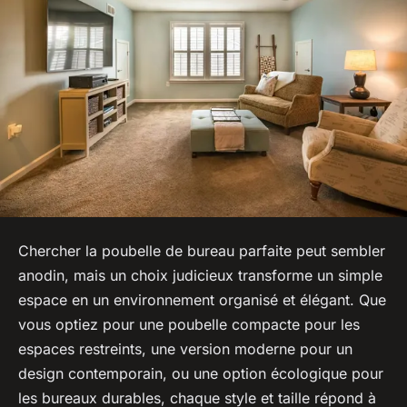
Chercher la poubelle de bureau parfaite peut sembler
anodin, mais un choix judicieux transforme un simple
espace en un environnement organisé et élégant. Que
vous optiez pour une poubelle compacte pour les
espaces restreints, une version moderne pour un
design contemporain, ou une option écologique pour
les bureaux durables, chaque style et taille répond à