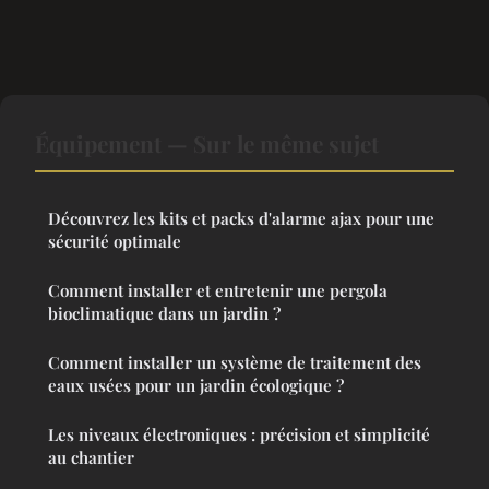
Équipement — Sur le même sujet
Découvrez les kits et packs d'alarme ajax pour une
sécurité optimale
Comment installer et entretenir une pergola
bioclimatique dans un jardin ?
Comment installer un système de traitement des
eaux usées pour un jardin écologique ?
Les niveaux électroniques : précision et simplicité
au chantier