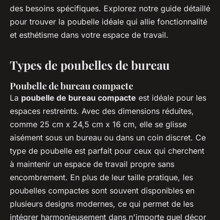
des besoins spécifiques. Explorez notre guide détaillé
pour trouver la poubelle idéale qui allie fonctionnalité
et esthétisme dans votre espace de travail.
Types de poubelles de bureau
Poubelle de bureau compacte
La
poubelle de bureau compacte
est idéale pour les
espaces restreints. Avec des dimensions réduites,
comme 25 cm x 24,5 cm x 16 cm, elle se glisse
aisément sous un bureau ou dans un coin discret. Ce
type de poubelle est parfait pour ceux qui cherchent
à maintenir un espace de travail propre sans
encombrement. En plus de leur taille pratique, les
poubelles compactes sont souvent disponibles en
plusieurs designs modernes, ce qui permet de les
intégrer harmonieusement dans n'importe quel décor