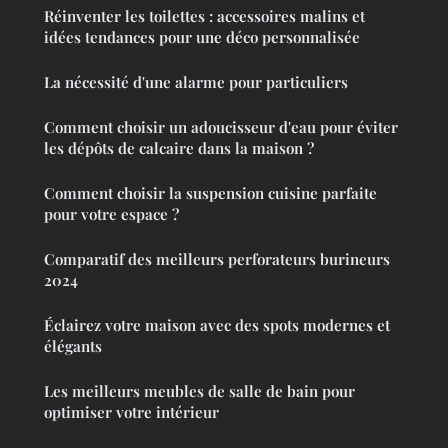
Réinventer les toilettes : accessoires malins et
idées tendances pour une déco personnalisée
La nécessité d'une alarme pour particuliers
Comment choisir un adoucisseur d'eau pour éviter
les dépôts de calcaire dans la maison ?
Comment choisir la suspension cuisine parfaite
pour votre espace ?
Comparatif des meilleurs perforateurs burineurs
2024
Éclairez votre maison avec des spots modernes et
élégants
Les meilleurs meubles de salle de bain pour
optimiser votre intérieur