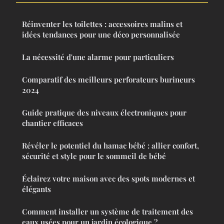
Réinventer les toilettes : accessoires malins et
idées tendances pour une déco personnalisée
La nécessité d'une alarme pour particuliers
Comparatif des meilleurs perforateurs burineurs
2024
Guide pratique des niveaux électroniques pour
chantier efficaces
Révéler le potentiel du hamac bébé : allier confort,
sécurité et style pour le sommeil de bébé
Éclairez votre maison avec des spots modernes et
élégants
Comment installer un système de traitement des
eaux usées pour un jardin écologique ?