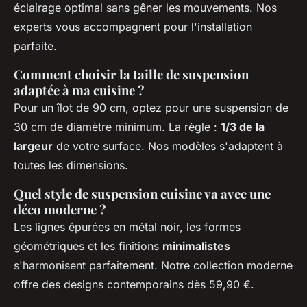
éclairage optimal sans gêner les mouvements. Nos
experts vous accompagnent pour l'installation
parfaite.
Comment choisir la taille de suspension
adaptée à ma cuisine ?
Pour un îlot de 90 cm, optez pour une suspension de
30 cm de diamètre minimum. La règle :
1/3 de la
largeur
de votre surface. Nos modèles s'adaptent à
toutes les dimensions.
Quel style de suspension cuisine va avec une
déco moderne ?
Les lignes épurées en métal noir, les formes
géométriques et les finitions
minimalistes
s'harmonisent parfaitement. Notre collection moderne
offre des designs contemporains dès 59,90 €.