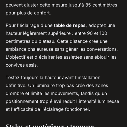
peuvent ajuster cette mesure jusqu'à 85 centimètres
pour plus de confort.
Pour l'éclairage d'une
table de repas
, adoptez une
hauteur légèrement supérieure : entre 90 et 100
centimètres du plateau. Cette distance crée une
ambiance chaleureuse sans gêner les conversations.
L'objectif est d'éclairer les assiettes sans éblouir les
convives assis.
Testez toujours la hauteur avant l'installation
définitive. Un luminaire trop bas crée des zones
d'ombre et limite les mouvements, tandis qu'un
positionnement trop élevé réduit l'intensité lumineuse
et l'efficacité de l'éclairage fonctionnel.
Styles et matériaux : trouver