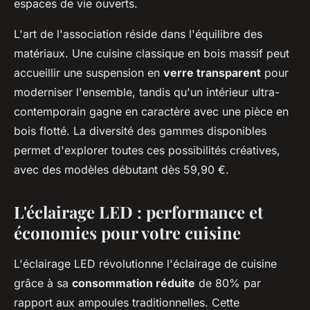
espaces de vie ouverts.
L'art de l'association réside dans l'équilibre des
matériaux. Une cuisine classique en bois massif peut
accueillir une suspension en
verre transparent
pour
moderniser l'ensemble, tandis qu'un intérieur ultra-
contemporain gagne en caractère avec une pièce en
bois flotté. La diversité des gammes disponibles
permet d'explorer toutes ces possibilités créatives,
avec des modèles débutant dès 59,90 €.
L'éclairage LED : performance et
économies pour votre cuisine
L'éclairage LED révolutionne l'éclairage de cuisine
grâce à sa
consommation réduite
de 80% par
rapport aux ampoules traditionnelles. Cette