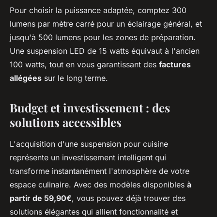
Pour choisir la puissance adaptée, comptez 300
lumens par mètre carré pour un éclairage général, et
jusqu'à 500 lumens pour les zones de préparation.
Une suspension LED de 15 watts équivaut à l'ancien
100 watts, tout en vous garantissant des
factures
allégées
sur le long terme.
Budget et investissement : des
solutions accessibles
L'acquisition d'une suspension pour cuisine
représente un investissement intelligent qui
transforme instantanément l'atmosphère de votre
espace culinaire. Avec des modèles disponibles
à
partir de 59,90€
, vous pouvez déjà trouver des
solutions élégantes qui allient fonctionnalité et