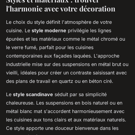
l'harmonie avec votre décoration
Le choix du style définit l'atmosphère de votre
cuisine. Le
style moderne
privilégie les lignes
épurées et les matériaux comme le métal chromé ou
le verre fumé, parfait pour les cuisines
contemporaines aux façades laquées. L'approche
industrielle mise sur des suspensions en métal brut ou
vieilli, idéales pour créer un contraste saisissant avec
des plans de travail en quartz ou en béton ciré.
Le
style scandinave
séduit par sa simplicité
chaleureuse. Les suspensions en bois naturel ou en
métal blanc mat s'accordent harmonieusement avec
les cuisines aux tons clairs et aux matériaux naturels.
Ce style apporte une douceur bienvenue dans les