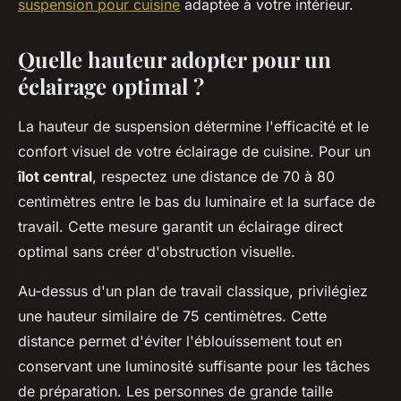
suspension pour cuisine
adaptée à votre intérieur.
Quelle hauteur adopter pour un
éclairage optimal ?
La hauteur de suspension détermine l'efficacité et le
confort visuel de votre éclairage de cuisine. Pour un
îlot central
, respectez une distance de 70 à 80
centimètres entre le bas du luminaire et la surface de
travail. Cette mesure garantit un éclairage direct
optimal sans créer d'obstruction visuelle.
Au-dessus d'un plan de travail classique, privilégiez
une hauteur similaire de 75 centimètres. Cette
distance permet d'éviter l'éblouissement tout en
conservant une luminosité suffisante pour les tâches
de préparation. Les personnes de grande taille