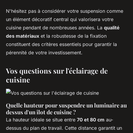
N'hésitez pas à considérer votre suspension comme
un élément décoratif central qui valorisera votre
cuisine pendant de nombreuses années. La
qualité
des matériaux
et la robustesse de la fixation
constituent des critères essentiels pour garantir la
pérennité de votre investissement.
Vos questions sur l'éclairage de
cuisine
Quelle hauteur pour suspendre un luminaire au
dessus d'un îlot de cuisine ?
La hauteur idéale se situe entre
70 et 80 cm
au-
dessus du plan de travail. Cette distance garantit un