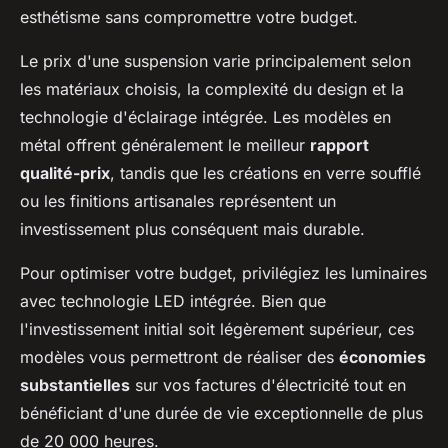
esthétisme sans compromettre votre budget.
Le prix d'une suspension varie principalement selon
les matériaux choisis, la complexité du design et la
technologie d'éclairage intégrée. Les modèles en
métal offrent généralement le meilleur
rapport
qualité-prix
, tandis que les créations en verre soufflé
ou les finitions artisanales représentent un
investissement plus conséquent mais durable.
Pour optimiser votre budget, privilégiez les luminaires
avec technologie LED intégrée. Bien que
l'investissement initial soit légèrement supérieur, ces
modèles vous permettront de réaliser des
économies
substantielles
sur vos factures d'électricité tout en
bénéficiant d'une durée de vie exceptionnelle de plus
de 20 000 heures.