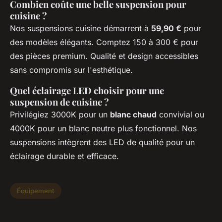
Combien coûte une belle suspension pour
cuisine ?
Nos suspensions cuisine démarrent à
59,90 €
pour
des modèles élégants. Comptez 150 à 300 € pour
des pièces premium. Qualité et design accessibles
sans compromis sur l'esthétique.
Quel éclairage LED choisir pour une
suspension de cuisine ?
Privilégiez 3000K pour un
blanc chaud
convivial ou
4000K pour un blanc neutre plus fonctionnel. Nos
suspensions intègrent des LED de qualité pour un
éclairage durable et efficace.
Équipement