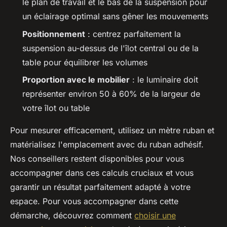
le plan de travail et le bas de la suspension pour
un éclairage optimal sans gêner les mouvements
Positionnement
: centrez parfaitement la
suspension au-dessus de l'îlot central ou de la
table pour équilibrer les volumes
Proportion avec le mobilier
: le luminaire doit
représenter environ 50 à 60% de la largeur de
votre îlot ou table
Pour mesurer efficacement, utilisez un mètre ruban et
matérialisez l'emplacement avec du ruban adhésif.
Nos conseillers restent disponibles pour vous
accompagner dans ces calculs cruciaux et vous
garantir un résultat parfaitement adapté à votre
espace. Pour vous accompagner dans cette
démarche, découvrez comment
choisir une