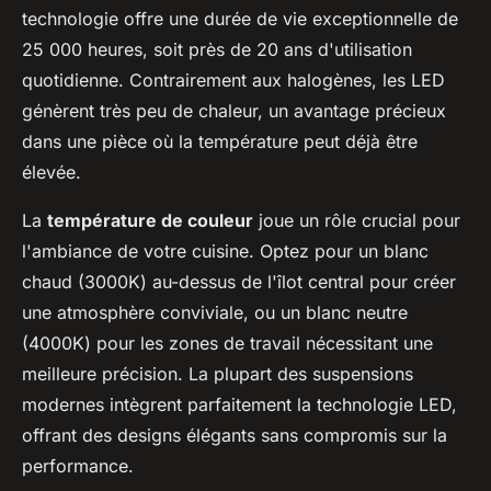
technologie offre une durée de vie exceptionnelle de
25 000 heures, soit près de 20 ans d'utilisation
quotidienne. Contrairement aux halogènes, les LED
génèrent très peu de chaleur, un avantage précieux
dans une pièce où la température peut déjà être
élevée.
La
température de couleur
joue un rôle crucial pour
l'ambiance de votre cuisine. Optez pour un blanc
chaud (3000K) au-dessus de l'îlot central pour créer
une atmosphère conviviale, ou un blanc neutre
(4000K) pour les zones de travail nécessitant une
meilleure précision. La plupart des suspensions
modernes intègrent parfaitement la technologie LED,
offrant des designs élégants sans compromis sur la
performance.