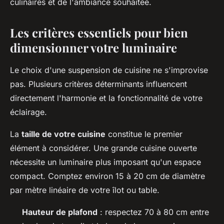
culinaires et de l'ambiance souhaitée.
Les critères essentiels pour bien
dimensionner votre luminaire
Le choix d'une suspension de cuisine ne s'improvise
pas. Plusieurs critères déterminants influencent
directement l'harmonie et la fonctionnalité de votre
éclairage.
La
taille de votre cuisine
constitue le premier
élément à considérer. Une grande cuisine ouverte
nécessite un luminaire plus imposant qu'un espace
compact. Comptez environ 15 à 20 cm de diamètre
par mètre linéaire de votre îlot ou table.
Hauteur de plafond
: respectez 70 à 80 cm entre