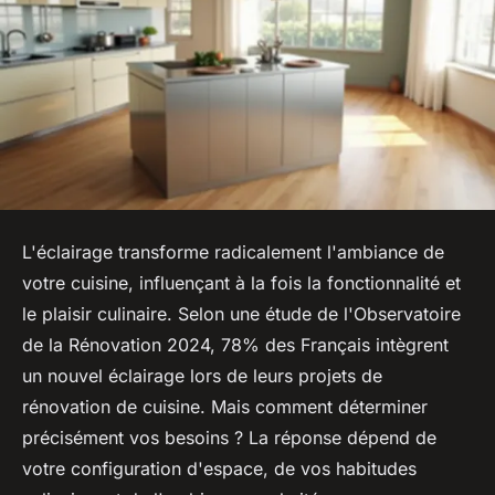
L'éclairage transforme radicalement l'ambiance de
votre cuisine, influençant à la fois la fonctionnalité et
le plaisir culinaire. Selon une étude de l'Observatoire
de la Rénovation 2024, 78% des Français intègrent
un nouvel éclairage lors de leurs projets de
rénovation de cuisine. Mais comment déterminer
précisément vos besoins ? La réponse dépend de
votre configuration d'espace, de vos habitudes