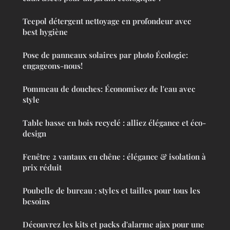
Teepol détergent nettoyage en profondeur avec
best hygiène
Pose de panneaux solaires par photo Écologie:
engageons-nous!
Pommeau de douches: Économisez de l'eau avec
style
Table basse en bois recyclé : alliez élégance et éco-
design
Fenêtre 2 vantaux en chêne : élégance & isolation à
prix réduit
Poubelle de bureau : styles et tailles pour tous les
besoins
Découvrez les kits et packs d'alarme ajax pour une