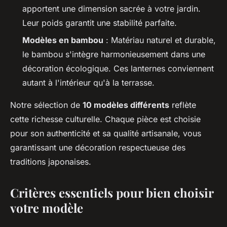
apportent une dimension sacrée à votre jardin.
Leur poids garantit une stabilité parfaite.
Modèles en bambou
: Matériau naturel et durable,
le bambou s'intègre harmonieusement dans une
décoration écologique. Ces lanternes conviennent
autant à l'intérieur qu'à la terrasse.
Notre sélection de
10 modèles différents
reflète
cette richesse culturelle. Chaque pièce est choisie
pour son authenticité et sa qualité artisanale, vous
garantissant une décoration respectueuse des
traditions japonaises.
Critères essentiels pour bien choisir
votre modèle