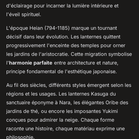
d'éclairage pour incarner la lumière intérieure et
l'éveil spirituel.
L'époque Heian (794-1185) marque un tournant
décisif dans leur évolution. Les lanternes quittent
progressivement l'enceinte des temples pour orner
les jardins de l'aristocratie. Cette migration symbolise
l'
harmonie parfaite
entre architecture et nature,
principe fondamental de l'esthétique japonaise.
Au fil des siècles, différents styles émergent selon les
régions et les usages. Les lanternes Kasuga du
sanctuaire éponyme à Nara, les élégantes Oribe des
jardins de thé, ou encore les imposantes Yukimi
conçues pour admirer la neige. Chaque forme
raconte une histoire, chaque matériau exprime une
philosophie.