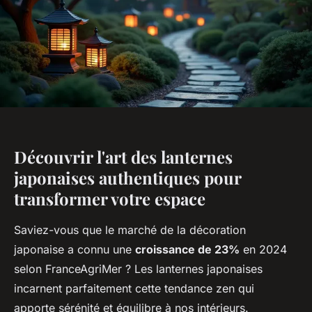
Découvrir l'art des lanternes
japonaises authentiques pour
transformer votre espace
Saviez-vous que le marché de la décoration
japonaise a connu une
croissance de 23%
en 2024
selon FranceAgriMer ? Les lanternes japonaises
incarnent parfaitement cette tendance zen qui
apporte sérénité et équilibre à nos intérieurs.