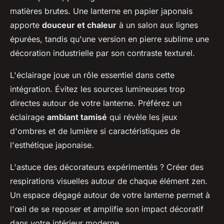
matières brutes. Une lanterne en papier japonais
apporte
douceur et chaleur
à un salon aux lignes
épurées, tandis qu'une version en pierre sublime une
décoration industrielle par son contraste texturel.
L'éclairage joue un rôle essentiel dans cette
intégration. Évitez les sources lumineuses trop
directes autour de votre lanterne. Préférez un
éclairage
ambiant tamisé
qui révèle les jeux
d'ombres et de lumière si caractéristiques de
l'esthétique japonaise.
L'astuce des décorateurs expérimentés ? Créer des
respirations visuelles autour de chaque élément zen.
Un espace dégagé autour de votre lanterne permet à
l'œil de se reposer et amplifie son impact décoratif
dans votre intérieur moderne.