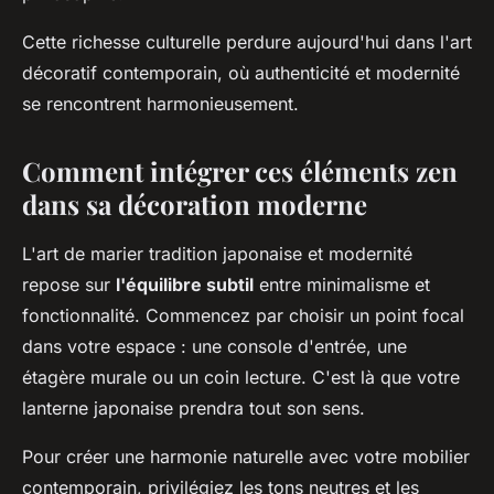
Cette richesse culturelle perdure aujourd'hui dans l'art
décoratif contemporain, où authenticité et modernité
se rencontrent harmonieusement.
Comment intégrer ces éléments zen
dans sa décoration moderne
L'art de marier tradition japonaise et modernité
repose sur
l'équilibre subtil
entre minimalisme et
fonctionnalité. Commencez par choisir un point focal
dans votre espace : une console d'entrée, une
étagère murale ou un coin lecture. C'est là que votre
lanterne japonaise prendra tout son sens.
Pour créer une harmonie naturelle avec votre mobilier
contemporain, privilégiez les tons neutres et les