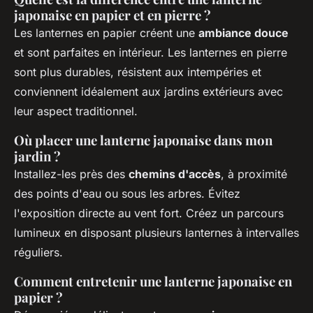
japonaise en papier et en pierre ?
Les lanternes en papier créent une
ambiance douce
et sont parfaites en intérieur. Les lanternes en pierre
sont plus durables, résistent aux intempéries et
conviennent idéalement aux jardins extérieurs avec
leur aspect traditionnel.
Où placer une lanterne japonaise dans mon
jardin ?
Installez-les près des
chemins d'accès
, à proximité
des points d'eau ou sous les arbres. Évitez
l'exposition directe au vent fort. Créez un parcours
lumineux en disposant plusieurs lanternes à intervalles
réguliers.
Comment entretenir une lanterne japonaise en
papier ?