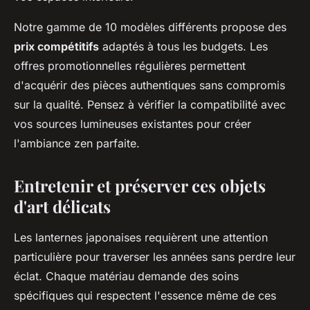
Notre gamme de 10 modèles différents propose des
prix compétitifs
adaptés à tous les budgets. Les
offres promotionnelles régulières permettent
d'acquérir des pièces authentiques sans compromis
sur la qualité. Pensez à vérifier la compatibilité avec
vos sources lumineuses existantes pour créer
l'ambiance zen parfaite.
Entretenir et préserver ces objets
d'art délicats
Les lanternes japonaises requièrent une attention
particulière pour traverser les années sans perdre leur
éclat. Chaque matériau demande des soins
spécifiques qui respectent l'essence même de ces