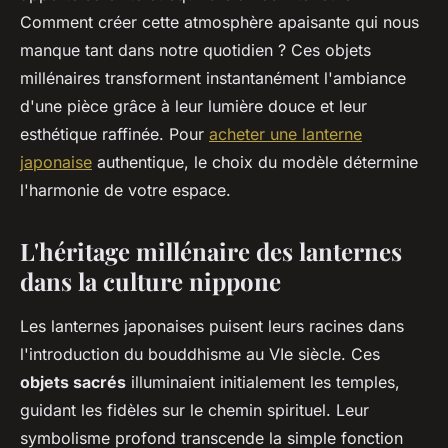
Comment créer cette atmosphère apaisante qui nous
manque tant dans notre quotidien ? Ces objets
millénaires transforment instantanément l'ambiance
d'une pièce grâce à leur lumière douce et leur
esthétique raffinée. Pour
acheter une lanterne
japonaise
authentique, le choix du modèle détermine
l'harmonie de votre espace.
L'héritage millénaire des lanternes
dans la culture nippone
Les lanternes japonaises puisent leurs racines dans
l'introduction du bouddhisme au VIe siècle. Ces
objets sacrés
illuminaient initialement les temples,
guidant les fidèles sur le chemin spirituel. Leur
symbolisme profond transcende la simple fonction