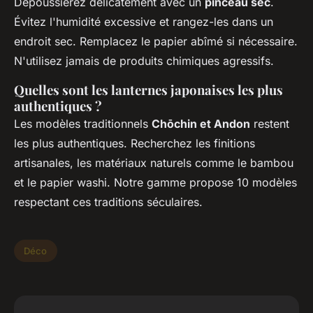
Dépoussiérez délicatement avec un
pinceau sec
.
Évitez l'humidité excessive et rangez-les dans un
endroit sec. Remplacez le papier abîmé si nécessaire.
N'utilisez jamais de produits chimiques agressifs.
Quelles sont les lanternes japonaises les plus
authentiques ?
Les modèles traditionnels
Chōchin et Andon
restent
les plus authentiques. Recherchez les finitions
artisanales, les matériaux naturels comme le bambou
et le papier washi. Notre gamme propose 10 modèles
respectant ces traditions séculaires.
Déco