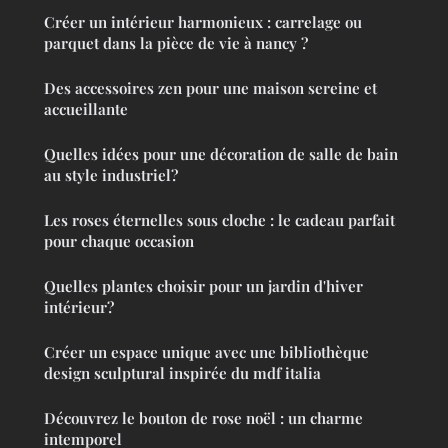
Créer un intérieur harmonieux : carrelage ou
parquet dans la pièce de vie à nancy ?
Des accessoires zen pour une maison sereine et
accueillante
Quelles idées pour une décoration de salle de bain
au style industriel?
Les roses éternelles sous cloche : le cadeau parfait
pour chaque occasion
Quelles plantes choisir pour un jardin d'hiver
intérieur?
Créer un espace unique avec une bibliothèque
design sculptural inspirée du mdf italia
Découvrez le bouton de rose noël : un charme
intemporel