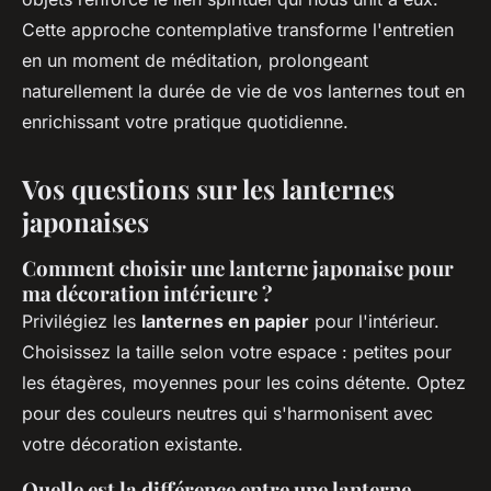
Cette approche contemplative transforme l'entretien
en un moment de méditation, prolongeant
naturellement la durée de vie de vos lanternes tout en
enrichissant votre pratique quotidienne.
Vos questions sur les lanternes
japonaises
Comment choisir une lanterne japonaise pour
ma décoration intérieure ?
Privilégiez les
lanternes en papier
pour l'intérieur.
Choisissez la taille selon votre espace : petites pour
les étagères, moyennes pour les coins détente. Optez
pour des couleurs neutres qui s'harmonisent avec
votre décoration existante.
Quelle est la différence entre une lanterne