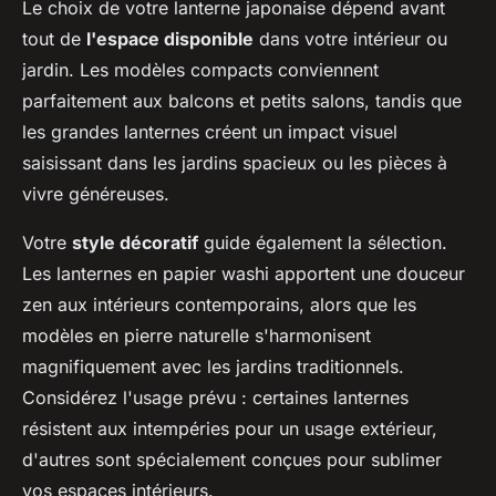
Le choix de votre lanterne japonaise dépend avant
tout de
l'espace disponible
dans votre intérieur ou
jardin. Les modèles compacts conviennent
parfaitement aux balcons et petits salons, tandis que
les grandes lanternes créent un impact visuel
saisissant dans les jardins spacieux ou les pièces à
vivre généreuses.
Votre
style décoratif
guide également la sélection.
Les lanternes en papier washi apportent une douceur
zen aux intérieurs contemporains, alors que les
modèles en pierre naturelle s'harmonisent
magnifiquement avec les jardins traditionnels.
Considérez l'usage prévu : certaines lanternes
résistent aux intempéries pour un usage extérieur,
d'autres sont spécialement conçues pour sublimer
vos espaces intérieurs.