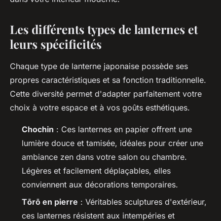
Les différents types de lanternes et
leurs spécificités
Chaque type de lanterne japonaise possède ses
propres caractéristiques et sa fonction traditionnelle.
Cette diversité permet d'adapter parfaitement votre
choix à votre espace et à vos goûts esthétiques.
Chochin
: Ces lanternes en papier offrent une
lumière douce et tamisée, idéales pour créer une
ambiance zen dans votre salon ou chambre.
Légères et facilement déplaçables, elles
conviennent aux décorations temporaires.
Tōrō en pierre
: Véritables sculptures d'extérieur,
ces lanternes résistent aux intempéries et