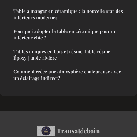
Table à manger en céramique : la nouvelle star des
intérieurs modernes
Pourquoi adopter la table en céramique pour un
intérieur chic ?
Tables uniques en bois et résine: table résine
Époxy | table rivière
Comment créer une atmosphère chaleureuse avec
un éclairage indirect?
Transatdebain