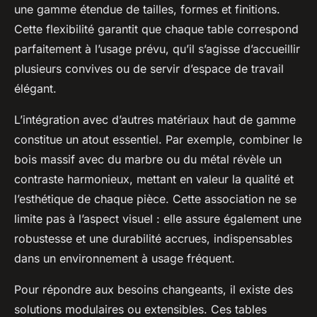
une gamme étendue de tailles, formes et finitions.
Cette flexibilité garantit que chaque table correspond
parfaitement à l’usage prévu, qu’il s’agisse d’accueillir
plusieurs convives ou de servir d’espace de travail
élégant.
L’intégration avec d’autres matériaux haut de gamme
constitue un atout essentiel. Par exemple, combiner le
bois massif avec du marbre ou du métal révèle un
contraste harmonieux, mettant en valeur la qualité et
l’esthétique de chaque pièce. Cette association ne se
limite pas à l’aspect visuel : elle assure également une
robustesse et une durabilité accrues, indispensables
dans un environnement à usage fréquent.
Pour répondre aux besoins changeants, il existe des
solutions modulaires ou extensibles. Ces tables