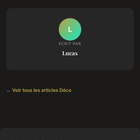
L
ECRIT PAR
Lucas
← Voir tous les articles Déco