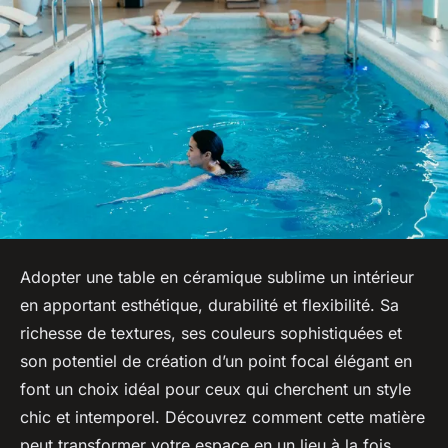
Adopter une table en céramique sublime un intérieur
en apportant esthétique, durabilité et flexibilité. Sa
richesse de textures, ses couleurs sophistiquées et
son potentiel de création d’un point focal élégant en
font un choix idéal pour ceux qui cherchent un style
chic et intemporel. Découvrez comment cette matière
peut transformer votre espace en un lieu à la fois