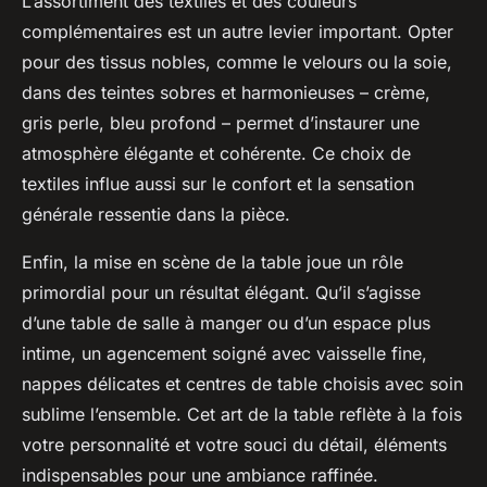
L’assortiment des textiles et des couleurs
complémentaires est un autre levier important. Opter
pour des tissus nobles, comme le velours ou la soie,
dans des teintes sobres et harmonieuses – crème,
gris perle, bleu profond – permet d’instaurer une
atmosphère élégante et cohérente. Ce choix de
textiles influe aussi sur le confort et la sensation
générale ressentie dans la pièce.
Enfin, la mise en scène de la table joue un rôle
primordial pour un résultat élégant. Qu’il s’agisse
d’une table de salle à manger ou d’un espace plus
intime, un agencement soigné avec vaisselle fine,
nappes délicates et centres de table choisis avec soin
sublime l’ensemble. Cet art de la table reflète à la fois
votre personnalité et votre souci du détail, éléments
indispensables pour une ambiance raffinée.