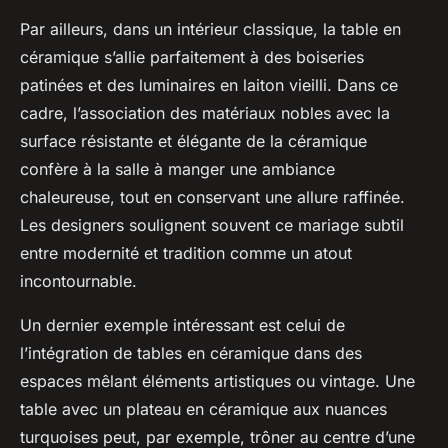
Par ailleurs, dans un intérieur classique, la table en
céramique s’allie parfaitement à des boiseries
patinées et des luminaires en laiton vieilli. Dans ce
cadre, l’association des matériaux nobles avec la
surface résistante et élégante de la céramique
confère à la salle à manger une ambiance
chaleureuse, tout en conservant une allure raffinée.
Les designers soulignent souvent ce mariage subtil
entre modernité et tradition comme un atout
incontournable.
Un dernier exemple intéressant est celui de
l’intégration de tables en céramique dans des
espaces mêlant éléments artistiques ou vintage. Une
table avec un plateau en céramique aux nuances
turquoises peut, par exemple, trôner au centre d’une