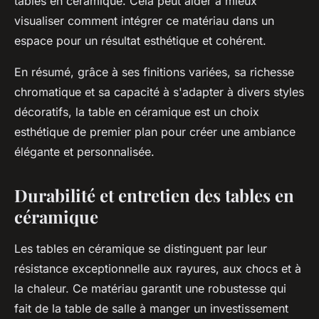
tables en céramique. Cela peut aider à mieux
visualiser comment intégrer ce matériau dans un
espace pour un résultat esthétique et cohérent.
En résumé, grâce à ses finitions variées, sa richesse
chromatique et sa capacité à s'adapter à divers styles
décoratifs, la table en céramique est un choix
esthétique de premier plan pour créer une ambiance
élégante et personnalisée.
Durabilité et entretien des tables en
céramique
Les tables en céramique se distinguent par leur
résistance exceptionnelle aux rayures, aux chocs et à
la chaleur. Ce matériau garantit une robustesse qui
fait de la table de salle à manger un investissement