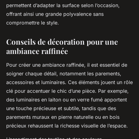
permettent d’adapter la surface selon l’occasion,
offrant ainsi une grande polyvalence sans
compromettre le style.
Conseils de décoration pour une
ambiance raffinée
Pour créer une ambiance raffinée, il est essentiel de
soigner chaque détail, notamment les parements,
accessoires et luminaires. Ces éléments jouent un rôle
clé pour accentuer le chic d’une pièce. Par exemple,
des luminaires en laiton ou en verre fumé apportent
une touche précieuse et subtile, tandis que des
parements muraux en pierre naturelle ou en bois
précieux rehaussent la richesse visuelle de l’espace.