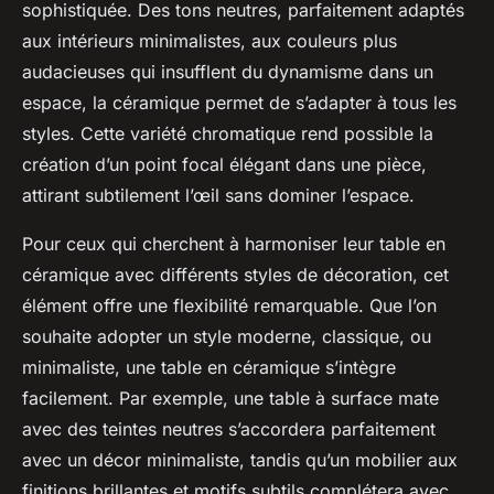
sophistiquée. Des tons neutres, parfaitement adaptés
aux intérieurs minimalistes, aux couleurs plus
audacieuses qui insufflent du dynamisme dans un
espace, la céramique permet de s’adapter à tous les
styles. Cette variété chromatique rend possible la
création d’un point focal élégant dans une pièce,
attirant subtilement l’œil sans dominer l’espace.
Pour ceux qui cherchent à harmoniser leur table en
céramique avec différents styles de décoration, cet
élément offre une flexibilité remarquable. Que l’on
souhaite adopter un style moderne, classique, ou
minimaliste, une table en céramique s’intègre
facilement. Par exemple, une table à surface mate
avec des teintes neutres s’accordera parfaitement
avec un décor minimaliste, tandis qu’un mobilier aux
finitions brillantes et motifs subtils complétera avec