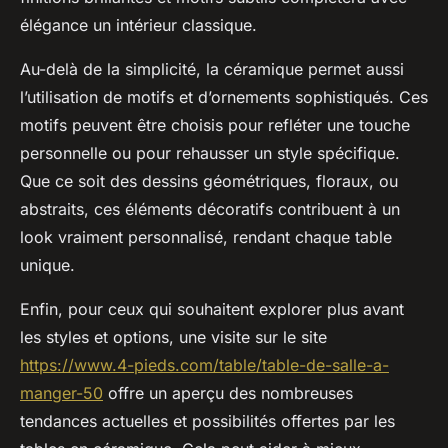
élégance un intérieur classique.
Au-delà de la simplicité, la céramique permet aussi
l’utilisation de motifs et d’ornements sophistiqués. Ces
motifs peuvent être choisis pour refléter une touche
personnelle ou pour rehausser un style spécifique.
Que ce soit des dessins géométriques, floraux, ou
abstraits, ces éléments décoratifs contribuent à un
look vraiment personnalisé, rendant chaque table
unique.
Enfin, pour ceux qui souhaitent explorer plus avant
les styles et options, une visite sur le site
https://www.4-pieds.com/table/table-de-salle-a-
manger-50
offre un aperçu des nombreuses
tendances actuelles et possibilités offertes par les