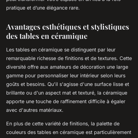
pratique et d’une élégance rare.
Avantages esthétiques et stylistiques
des tables en céramique
Les tables en céramique se distinguent par leur
remarquable richesse de finitions et de textures. Cette
diversité offre aux amateurs de décoration une large
gamme pour personnaliser leur intérieur selon leurs
goûts et besoins. Qu'il s'agisse d'une surface lisse et
brillante ou d'un aspect mat et texturé, la céramique
apporte une touche de raffinement difficile à égaler
avec d'autres matériaux.
En plus de cette variété de finitions, la palette de
couleurs des tables en céramique est particulièrement