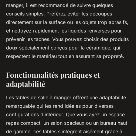
manger, il est recommandé de suivre quelques
conseils simples. Préférez éviter les découpes
directement sur la surface ou les objets trop abrasifs,
et nettoyez rapidement les liquides renversés pour
prévenir les taches. Vous pouvez choisir des produits
doux spécialement conçus pour la céramique, qui
respectent le matériau tout en assurant sa propreté.
Fonctionnalités pratiques et
adaptabilité
Les tables de salle à manger offrent une adaptabilité
remarquable qui les rend idéales pour diverses
configurations d’intérieur. Que vous ayez un espace
repas compact, un salon spacieux ou un bureau haut
de gamme, ces tables s’intègrent aisément grâce à