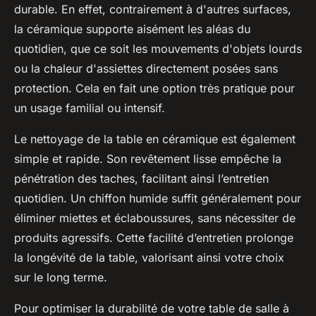
durable. En effet, contrairement à d'autres surfaces,
la céramique supporte aisément les aléas du
quotidien, que ce soit les mouvements d'objets lourds
ou la chaleur d'assiettes directement posées sans
protection. Cela en fait une option très pratique pour
un usage familial ou intensif.
Le nettoyage de la table en céramique est également
simple et rapide. Son revêtement lisse empêche la
pénétration des taches, facilitant ainsi l’entretien
quotidien. Un chiffon humide suffit généralement pour
éliminer miettes et éclaboussures, sans nécessiter de
produits agressifs. Cette facilité d’entretien prolonge
la longévité de la table, valorisant ainsi votre choix
sur le long terme.
Pour optimiser la durabilité de votre table de salle à