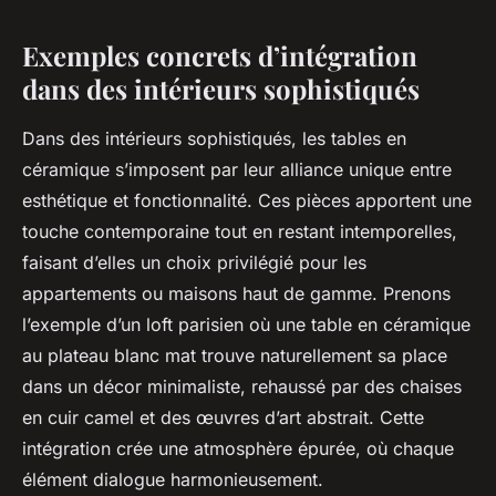
Exemples concrets d’intégration
dans des intérieurs sophistiqués
Dans des intérieurs sophistiqués, les tables en
céramique s’imposent par leur alliance unique entre
esthétique et fonctionnalité. Ces pièces apportent une
touche contemporaine tout en restant intemporelles,
faisant d’elles un choix privilégié pour les
appartements ou maisons haut de gamme. Prenons
l’exemple d’un loft parisien où une table en céramique
au plateau blanc mat trouve naturellement sa place
dans un décor minimaliste, rehaussé par des chaises
en cuir camel et des œuvres d’art abstrait. Cette
intégration crée une atmosphère épurée, où chaque
élément dialogue harmonieusement.