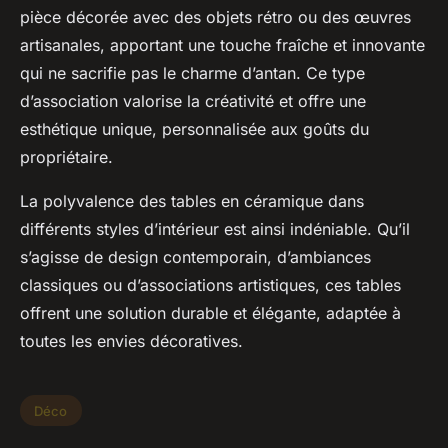
pièce décorée avec des objets rétro ou des œuvres
artisanales, apportant une touche fraîche et innovante
qui ne sacrifie pas le charme d’antan. Ce type
d’association valorise la créativité et offre une
esthétique unique, personnalisée aux goûts du
propriétaire.
La polyvalence des tables en céramique dans
différents styles d’intérieur est ainsi indéniable. Qu’il
s’agisse de design contemporain, d’ambiances
classiques ou d’associations artistiques, ces tables
offrent une solution durable et élégante, adaptée à
toutes les envies décoratives.
Déco