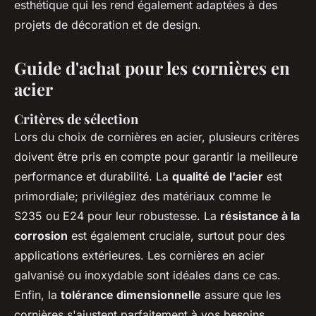
esthétique qui les rend également adaptées à des
projets de décoration et de design.
Guide d'achat pour les cornières en
acier
Critères de sélection
Lors du choix de cornières en acier, plusieurs critères
doivent être pris en compte pour garantir la meilleure
performance et durabilité. La
qualité de l'acier
est
primordiale; privilégiez des matériaux comme le
S235 ou E24 pour leur robustesse. La
résistance à la
corrosion
est également cruciale, surtout pour des
applications extérieures. Les cornières en acier
galvanisé ou inoxydable sont idéales dans ce cas.
Enfin, la
tolérance dimensionnelle
assure que les
cornières s'ajustent parfaitement à vos besoins