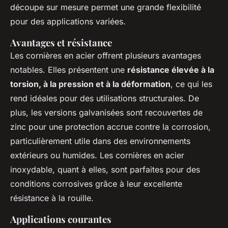
découpe sur mesure permet une grande flexibilité
pour des applications variées.
Avantages et résistance
Les cornières en acier offrent plusieurs avantages
notables. Elles présentent une
résistance élevée à la
torsion, à la pression et à la déformation
, ce qui les
rend idéales pour des utilisations structurales. De
plus, les versions galvanisées sont recouvertes de
zinc pour une protection accrue contre la corrosion,
particulièrement utile dans des environnements
extérieurs ou humides. Les cornières en acier
inoxydable, quant à elles, sont parfaites pour des
conditions corrosives grâce à leur excellente
résistance à la rouille.
Applications courantes