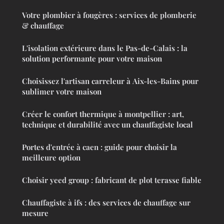
Votre plombier à fougères : services de plomberie
& chauffage
L'isolation extérieure dans le Pas-de-Calais : la
solution performante pour votre maison
Choisissez l'artisan carreleur à Aix-les-Bains pour
sublimer votre maison
Créer le confort thermique à montpellier : art,
technique et durabilité avec un chauffagiste local
Portes d'entrée à caen : guide pour choisir la
meilleure option
Choisir yeed group : fabricant de plot terasse fiable
Chauffagiste à ifs : des services de chauffage sur
mesure