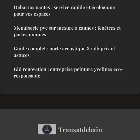
Débarras nantes : service rapide et écologique
pour vos espaces
Menuiserie pvc sur mesure à cannes : fenêtres et
portes uniques
Guide complet : porte acoustique 80 db prix et
astuces
Gld renovation : entreprise peinture yvelines eco-
responsable
Transatdebain