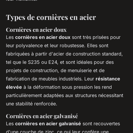
Types de cornières en acier
Cornières en acier doux
Les
cornières en acier doux
sont très prisées pour
leur polyvalence et leur robustesse. Elles sont
fabriquées à partir d'acier de construction standard,
tel que le S235 ou E24, et sont idéales pour des
projets de construction, de menuiserie et de
fabrication de meubles industriels. Leur
résistance
élevée
à la déformation sous pression les rend
particulièrement adaptées aux structures nécessitant
une stabilité renforcée.
Cornières en acier galvanisé
Les
cornières en acier galvanisé
sont recouvertes
d'une couche de zinc, ce qui leur confère une