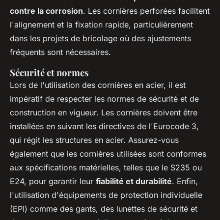
contre la corrosion
. Les cornières perforées facilitent
l'alignement et la fixation rapide, particulièrement
dans les projets de bricolage où des ajustements
fréquents sont nécessaires.
Sécurité et normes
Lors de l'utilisation des cornières en acier, il est
impératif de respecter les normes de sécurité et de
construction en vigueur. Les cornières doivent être
installées en suivant les directives de l'Eurocode 3,
qui régit les structures en acier. Assurez-vous
également que les cornières utilisées sont conformes
aux spécifications matérielles, telles que le S235 ou
E24, pour garantir leur
fiabilité et durabilité
. Enfin,
l'utilisation d'équipements de protection individuelle
(EPI) comme des gants, des lunettes de sécurité et