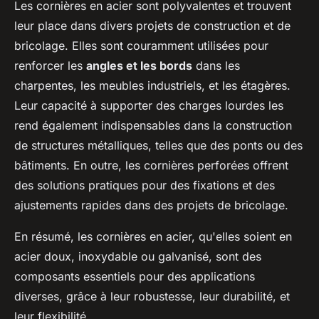
Les cornières en acier sont polyvalentes et trouvent
leur place dans divers projets de construction et de
bricolage. Elles sont couramment utilisées pour
renforcer les
angles et les bords
dans les
charpentes, les meubles industriels, et les étagères.
Leur capacité à supporter des charges lourdes les
rend également indispensables dans la construction
de structures métalliques, telles que des ponts ou des
bâtiments. En outre, les cornières perforées offrent
des solutions pratiques pour des fixations et des
ajustements rapides dans des projets de bricolage.
En résumé, les cornières en acier, qu'elles soient en
acier doux, inoxydable ou galvanisé, sont des
composants essentiels pour des applications
diverses, grâce à leur robustesse, leur durabilité, et
leur flexibilité.