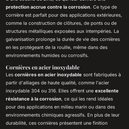
protection accrue contre la corrosion
. Ce type de
cornière est parfait pour des applications extérieures,
comme la construction de clôtures, de ponts ou de
structures métalliques exposées aux intempéries. La
galvanisation prolonge la durée de vie des cornières
en les protégeant de la rouille, même dans des
environnements humides ou corrosifs.
Cornières en acier inoxydable
Les
cornières en acier inoxydable
sont fabriquées à
partir d'alliages de haute qualité, comme l'acier
inoxydable 304 ou 316. Elles offrent une
excellente
résistance à la corrosion
, ce qui les rend idéales
pour des applications en milieu marin ou dans des
environnements chimiques agressifs. En plus de leur
durabilité, ces cornières présentent une finition