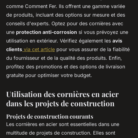
comme Comment Fer. Ils offrent une gamme variée
de produits, incluant des options sur mesure et des
conseils d'experts. Optez pour des cornières avec
une
protection anti-corrosion
si vous prévoyez une
utilisation en extérieur. Vérifiez également les
avis
clients
via cet article
pour vous assurer de la fiabilité
du fournisseur et de la qualité des produits. Enfin,
profitez des promotions et des options de livraison
gratuite pour optimiser votre budget.
Utilisation des cornières en acier
dans les projets de construction
Projets de construction courants
Les cornières en acier sont essentielles dans une
multitude de projets de construction. Elles sont