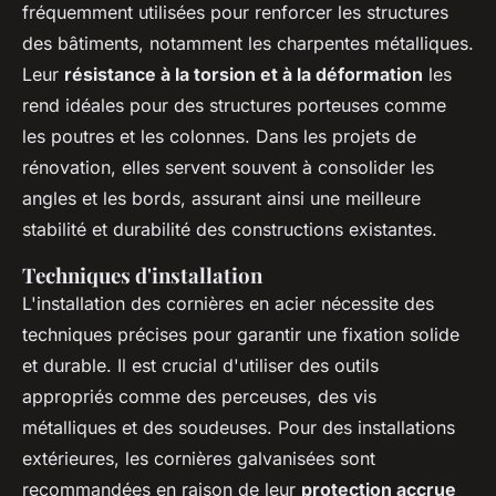
fréquemment utilisées pour renforcer les structures
des bâtiments, notamment les charpentes métalliques.
Leur
résistance à la torsion et à la déformation
les
rend idéales pour des structures porteuses comme
les poutres et les colonnes. Dans les projets de
rénovation, elles servent souvent à consolider les
angles et les bords, assurant ainsi une meilleure
stabilité et durabilité des constructions existantes.
Techniques d'installation
L'installation des cornières en acier nécessite des
techniques précises pour garantir une fixation solide
et durable. Il est crucial d'utiliser des outils
appropriés comme des perceuses, des vis
métalliques et des soudeuses. Pour des installations
extérieures, les cornières galvanisées sont
recommandées en raison de leur
protection accrue