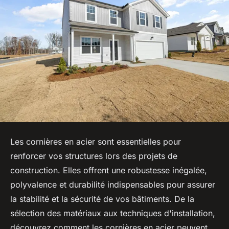
Les cornières en acier sont essentielles pour
renforcer vos structures lors des projets de
construction. Elles offrent une robustesse inégalée,
polyvalence et durabilité indispensables pour assurer
la stabilité et la sécurité de vos bâtiments. De la
sélection des matériaux aux techniques d'installation,
découvrez comment les cornières en acier peuvent