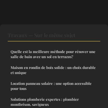
Travaux — Sur le même sujet
Quelle est la meilleure méthode pour rénover une
salle de bain avec un sol en terrazzo?
Maison en rondin de bois solide : un choix durable
et unique
Location panneau solaire : une option accessible
pour tous
Solutions plomberie expertes : plombier
montbrison, savigneux