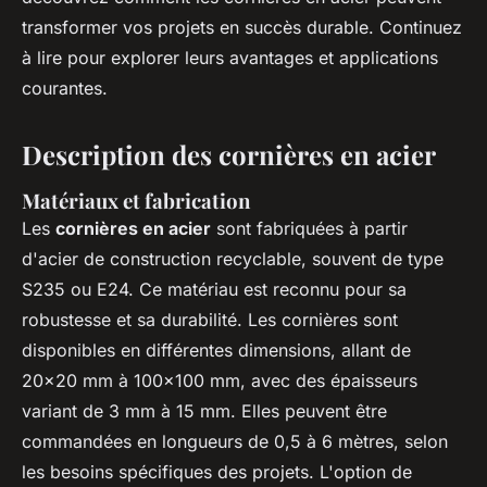
transformer vos projets en succès durable. Continuez
à lire pour explorer leurs avantages et applications
courantes.
Description des cornières en acier
Matériaux et fabrication
Les
cornières en acier
sont fabriquées à partir
d'acier de construction recyclable, souvent de type
S235 ou E24. Ce matériau est reconnu pour sa
robustesse et sa durabilité. Les cornières sont
disponibles en différentes dimensions, allant de
20x20 mm à 100x100 mm, avec des épaisseurs
variant de 3 mm à 15 mm. Elles peuvent être
commandées en longueurs de 0,5 à 6 mètres, selon
les besoins spécifiques des projets. L'option de