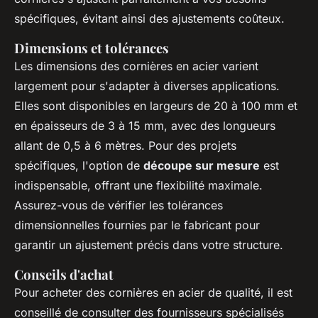
spécifiques, évitant ainsi des ajustements coûteux.
Dimensions et tolérances
Les dimensions des cornières en acier varient
largement pour s'adapter à diverses applications.
Elles sont disponibles en largeurs de 20 à 100 mm et
en épaisseurs de 3 à 15 mm, avec des longueurs
allant de 0,5 à 6 mètres. Pour des projets
spécifiques, l'option de
découpe sur mesure
est
indispensable, offrant une flexibilité maximale.
Assurez-vous de vérifier les tolérances
dimensionnelles fournies par le fabricant pour
garantir un ajustement précis dans votre structure.
Conseils d'achat
Pour acheter des cornières en acier de qualité, il est
conseillé de consulter des fournisseurs spécialisés