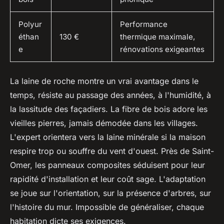
Polyur
Performance
éthan
130 €
thermique maximale,
e
rénovations exigeantes
La laine de roche montre un vrai avantage dans le
temps, résiste au passage des années, à l'humidité, à
la lassitude des façadiers
. La fibre de bois adore les
vieilles pierres, jamais démodée dans les villages.
L'expert orientera vers la laine minérale si la maison
respire trop ou souffre du vent d'ouest. Près de Saint-
Omer, les panneaux composites séduisent pour leur
rapidité d'installation et leur coût sage. L'adaptation
se joue sur l'orientation, sur la présence d'arbres, sur
l'histoire du mur. Impossible de généraliser, chaque
habitation dicte ses exigences.