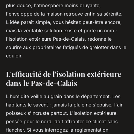
plus douce, l'atmosphère moins bruyante,
l'enveloppe de la maison retrouve enfin sa sérénité.
L'idée paraît simple, vous hésitez peut-être encore,
mais la véritable solution existe et porte un nom :
l'isolation extérieure Pas-de-Calais, redonne le
sourire aux propriétaires fatigués de grelotter dans le
couloir.
L'efficacité de l'isolation extérieure
dans le Pas-de-Calais
L'humidité veille au grain dans le département. Les
habitants le savent : jamais la pluie ne s'épuise, l'air
poisseux s'incruste partout. L'isolation extérieure,
pensée pour le nord, doit affronter ce climat sans
flancher. Si vous interrogez la réglementation