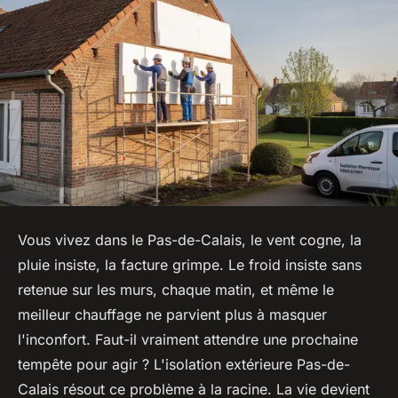
Vous vivez dans le Pas-de-Calais, le vent cogne, la
pluie insiste, la facture grimpe. Le froid insiste sans
retenue sur les murs, chaque matin, et même le
meilleur chauffage ne parvient plus à masquer
l'inconfort. Faut-il vraiment attendre une prochaine
tempête pour agir ? L'isolation extérieure Pas-de-
Calais résout ce problème à la racine. La vie devient