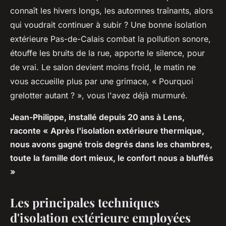
connaît les hivers longs, les automnes traînants, alors
qui voudrait continuer à subir ? Une bonne isolation
extérieure Pas-de-Calais combat la pollution sonore,
étouffe les bruits de la rue, apporte le silence, pour
de vrai. Le salon devient moins froid, le matin ne
vous accueille plus par une grimace, « Pourquoi
grelotter autant ? », vous l'avez déjà murmuré.
Jean-Philippe, installé depuis 20 ans à Lens,
raconte « Après l'isolation extérieure thermique,
nous avons gagné trois degrés dans les chambres,
toute la famille dort mieux, le confort nous a bluffés
»
Les principales techniques
d'isolation extérieure employées