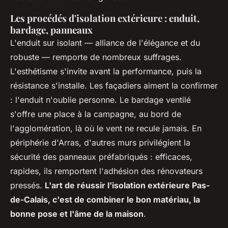
Les procédés d'isolation extérieure : enduit,
bardage, panneaux
L'enduit sur isolant — alliance de l'élégance et du
robuste — remporte de nombreux suffrages.
L'esthétisme s'invite avant la performance, puis la
résistance s'installe. Les façadiers aiment la confirmer
: l'enduit n'oublie personne. Le bardage ventilé
s'offre une place à la campagne, au bord de
l'agglomération, là où le vent ne recule jamais. En
périphérie d'Arras, d'autres murs privilégient la
sécurité des panneaux préfabriqués : efficaces,
rapides, ils remportent l'adhésion des rénovateurs
pressés.
L'art de réussir l'isolation extérieure Pas-
de-Calais, c'est de combiner le bon matériau, la
bonne pose et l'âme de la maison
.