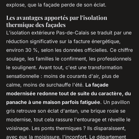
explose, que la façade perde de son éclat.
Les avantages apportés par l'isolation
thermique des façades
L'isolation extérieure Pas-de-Calais se traduit par une
réduction significative sur la facture énergétique,
environ 30 %, selon les données officielles. Ce chiffre
soulage, les familles le confirment, les professionnels
le soulignent. Avant tout, c'est une transformation
sensationnelle : moins de courants d'air, plus de
calme, moins de surchauffe l'été.
La façade
modernisée redonne tout de suite du caractère, du
panache à une maison parfois fatiguée
.
Un pavillon
gris retrouve son éclat d'antan, une brique rosie se
modernise, tout cela rassure l'entourage et réveille le
voisinage
. Les ponts thermiques ? Ils disparaissent,
avec eux la moisissure, l'inconfort. Le département