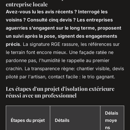
entreprise locale
Avez-vous lu les avis récents ? Interrogé les
voisins ? Consulté cinq devis ? Les entreprises
aguerries s'engagent sur le long terme, proposent
un suivi après la pose, signent des engagements
précis
. La signature RGE rassure, les références sur
le terrain font encore mieux. Une façade ratée ne
pardonne pas, l'humidité le rappelle au premier
crachin. La transparence règne: chantier visible, devis
piloté par l'artisan, contact facile : le trio gagnant.
Les étapes d'un projet d'isolation extérieure
réussi avec un professionnel
Délais
Étapes du projet
Détails
moye
ns