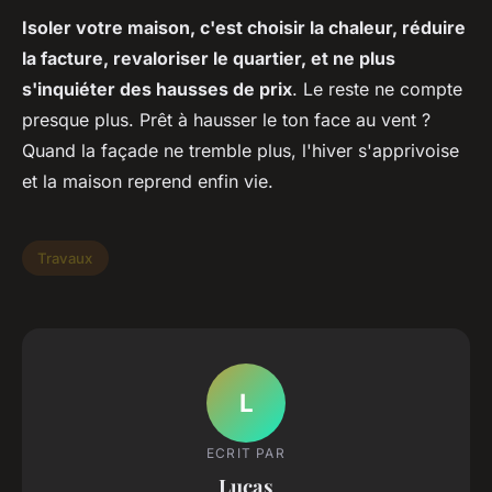
Isoler votre maison, c'est choisir la chaleur, réduire
la facture, revaloriser le quartier, et ne plus
s'inquiéter des hausses de prix
. Le reste ne compte
presque plus. Prêt à hausser le ton face au vent ?
Quand la façade ne tremble plus, l'hiver s'apprivoise
et la maison reprend enfin vie.
Travaux
L
ECRIT PAR
Lucas