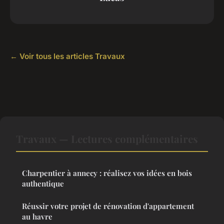
← Voir tous les articles Travaux
Travaux — Lectures complémentaires
Charpentier à annecy : réalisez vos idées en bois
authentique
Réussir votre projet de rénovation d'appartement
au havre