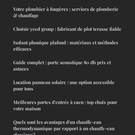
Votre plombier à fougères : services de plomberie
& chauffage
Choisir yeed group : fabricant de plot terasse fiable
Isolant phonique plafond : matériaux et méthodes
efficaces
Guide complet : porte acoustique 80 db prix et
astuces
Location panneau solaire : une option accessible
pour tous
Meilleures portes d'entrée à caen : top choix pour
votre maison
Quels sont les avantages d'un chauffe-eau
thermodynamique par rapport à un chauffe-eau
classique?