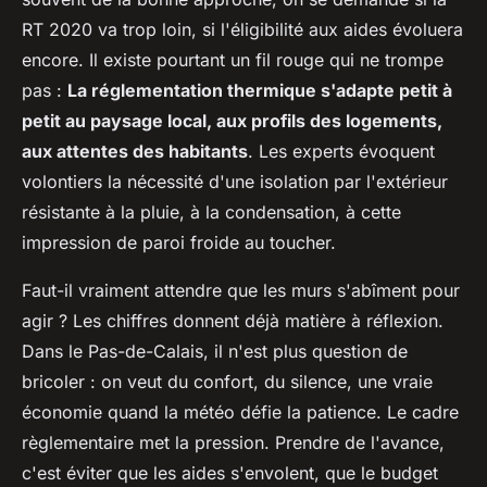
RT 2020 va trop loin, si l'éligibilité aux aides évoluera
encore. Il existe pourtant un fil rouge qui ne trompe
pas :
La réglementation thermique s'adapte petit à
petit au paysage local, aux profils des logements,
aux attentes des habitants
. Les experts évoquent
volontiers la nécessité d'une isolation par l'extérieur
résistante à la pluie, à la condensation, à cette
impression de paroi froide au toucher.
Faut-il vraiment attendre que les murs s'abîment pour
agir ? Les chiffres donnent déjà matière à réflexion.
Dans le Pas-de-Calais, il n'est plus question de
bricoler : on veut du confort, du silence, une vraie
économie quand la météo défie la patience. Le cadre
règlementaire met la pression. Prendre de l'avance,
c'est éviter que les aides s'envolent, que le budget