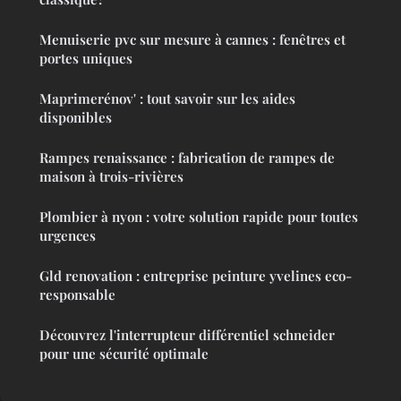
Menuiserie pvc sur mesure à cannes : fenêtres et
portes uniques
Maprimerénov' : tout savoir sur les aides
disponibles
Rampes renaissance : fabrication de rampes de
maison à trois-rivières
Plombier à nyon : votre solution rapide pour toutes
urgences
Gld renovation : entreprise peinture yvelines eco-
responsable
Découvrez l'interrupteur différentiel schneider
pour une sécurité optimale