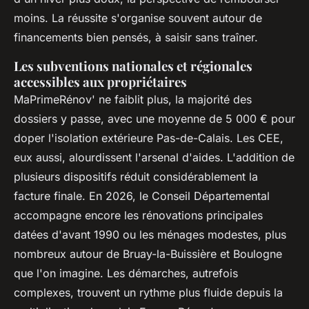
moins. La réussite s'organise souvent autour de
financements bien pensés, à saisir sans traîner.
Les subventions nationales et régionales
accessibles aux propriétaires
MaPrimeRénov' ne faiblit plus, la majorité des
dossiers y passe, avec une moyenne de 5 000 € pour
doper l'isolation extérieure Pas-de-Calais. Les CEE,
eux aussi, alourdissent l'arsenal d'aides. L'addition de
plusieurs dispositifs réduit considérablement la
facture finale. En 2026, le Conseil Départemental
accompagne encore les rénovations principales
datées d'avant 1990 ou les ménages modestes, plus
nombreux autour de Bruay-la-Buissière et Boulogne
que l'on imagine. Les démarches, autrefois
complexes, trouvent un rythme plus fluide depuis la