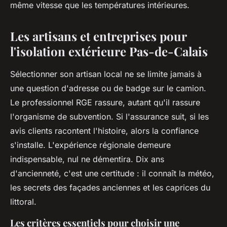
même vitesse que les températures intérieures.
Les artisans et entreprises pour
l'isolation extérieure Pas-de-Calais
Sélectionner son artisan local ne se limite jamais à
une question d'adresse ou de badge sur le camion.
Le professionnel RGE rassure, autant qu'il rassure
l'organisme de subvention. Si l'assurance suit, si les
avis clients racontent l'histoire, alors la confiance
s'installe.
L'expérience régionale demeure
indispensable, nul ne démentira. Dix ans
d'ancienneté, c'est une certitude : il connaît la météo,
les secrets des façades anciennes et les caprices du
littoral
.
Les critères essentiels pour choisir une