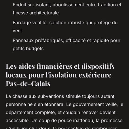
Enduit sur isolant, aboutissement entre tradition et
finesse architecturale
Bardage ventilé, solution robuste qui protège du
vent
Panneaux préfabriqués, efficacité et rapidité pour
petits budgets
Les aides financières et dispositifs
locaux pour l'isolation extérieure
Pas-de-Calais
La chasse aux subventions stimule toujours autant,
personne ne s'en étonnera. Le gouvernement veille, le
département complète, et soudain rénover devient
accessible. Un coup de pouce inattendu, la promesse
d'un hiver plus doux, la perspective de rembourser