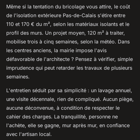
Même si la tentation du bricolage vous attire, le coût
de l'isolation extérieure Pas-de-Calais s'étire entre
110 et 170 € du m², selon les matériaux isolants et le
profil des murs. Un projet moyen, 120 m² à traiter,
mobilise trois à cinq semaines, selon la météo. Dans
les centres anciens, la mairie impose l'avis
défavorable de l'architecte ? Pensez à vérifier, simple
imprudence qui peut retarder les travaux de plusieurs
semaines.
L'entretien séduit par sa simplicité : un lavage annuel,
une visite décennale, rien de compliqué.
Aucun piège,
aucune déconvenue, à condition de respecter le
cahier des charges
. La tranquillité, personne ne
l'achète, elle se gagne, mur après mur, en confiance
avec l'artisan local.