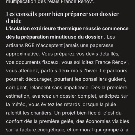
multiplication des relais France Rénov'.
Les conseils pour bien préparer son dossier
d'aide
L'isolation extérieure thermique réussie commence
dès la préparation minutieuse du dossier
. Les
artisans RGE n'acceptent jamais une paperasse
approximative. Vous préparez vos devis détaillés,
vos documents fiscaux, vous sollicitez France Rénov',
vous attendez, parfois deux mois l'hiver. Le parcours
pourrait décourager, pourtant les conseillers guident,
corrigent, relancent sans impatience. Dès la première
estimation, avancez un dossier complet, anticipez sur
la météo, vous évitez les retards lorsque la pluie
ralentit les chantiers. Un projet bien ficelé, c'est du
confort dès la première gelée, des économies visibles
sur la facture énergétique, et un moral qui grimpe à la