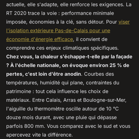
actuelle, elle s'adapte, elle renforce les exigences. La
RT 2020 trace la voie : performance minimale
imposée, économies à la clé, sans détour. Pour
viser
l'isolation extérieure Pas-de-Calais pour une
économie d'énergie efficace
, il convient de
comprendre ces enjeux climatiques spécifiques.
Chez vous, la chaleur s'échappe-t-elle par la façade
? À l'échelle nationale, on évoque environ 25 % de
pertes, c'est loin d'être anodin
. Courbes des
températures, humidité qui plane, contraintes du
patrimoine : tout cela influence les choix de
matériaux. Entre Calais, Arras et Boulogne-sur-Mer,
l'aiguille du thermomètre oscille autour de 10 °C
douze mois durant, avec une pluie qui dépasse
parfois 800 mm. Vous comparez avec le sud et vous
apercevez vite la différence.