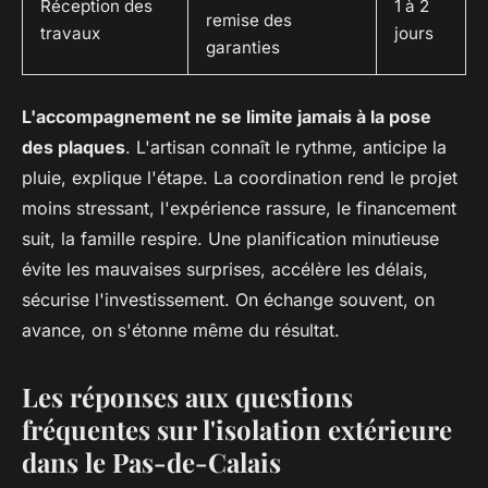
Réception des
1 à 2
remise des
travaux
jours
garanties
L'accompagnement ne se limite jamais à la pose
des plaques
. L'artisan connaît le rythme, anticipe la
pluie, explique l'étape. La coordination rend le projet
moins stressant, l'expérience rassure, le financement
suit, la famille respire. Une planification minutieuse
évite les mauvaises surprises, accélère les délais,
sécurise l'investissement. On échange souvent, on
avance, on s'étonne même du résultat.
Les réponses aux questions
fréquentes sur l'isolation extérieure
dans le Pas-de-Calais