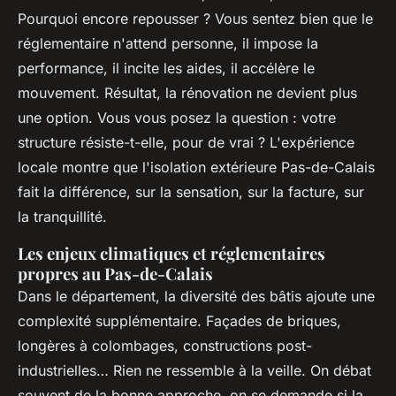
Pourquoi encore repousser ? Vous sentez bien que le
réglementaire n'attend personne, il impose la
performance, il incite les aides, il accélère le
mouvement. Résultat, la rénovation ne devient plus
une option. Vous vous posez la question : votre
structure résiste-t-elle, pour de vrai ? L'expérience
locale montre que l'isolation extérieure Pas-de-Calais
fait la différence, sur la sensation, sur la facture, sur
la tranquillité.
Les enjeux climatiques et réglementaires
propres au Pas-de-Calais
Dans le département, la diversité des bâtis ajoute une
complexité supplémentaire. Façades de briques,
longères à colombages, constructions post-
industrielles… Rien ne ressemble à la veille. On débat
souvent de la bonne approche, on se demande si la