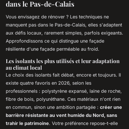
dans le Pas-de-Calais
Vous envisagez de rénover ? Les techniques ne
manquent pas dans le Pas-de-Calais, elles s'adaptent
aux défis locaux, rarement simples, parfois exigeants.
Approfondissons ce qui distingue une façade
résiliente d'une façade perméable au froid.
Les isolants les plus utilisés et leur adaptation
au climat local
Le choix des isolants fait débat, encore et toujours. Il
existe quatre favoris en 2026, selon les
professionnels : polystyrène expansé, laine de roche,
fibre de bois, polyuréthane. Ces matériaux n'ont rien
en commun, sinon une ambition partagée :
créer une
barrière résistante au vent humide du Nord, sans
trahir le patrimoine
. Votre préférence repose-t-elle